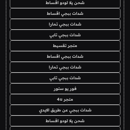
شحن يلا لودو اقساط
شدات ببجي اقساط
شدات ببجي تمارا
شدات ببجي تابي
متجر تقسيط
شدات ببجي اقساط
شدات ببجي تمارا
شدات ببجي تابي
فور يو ستور
متجر 4u
شدات ببجي عن طريق الايدي
شحن يلا لودو اقساط