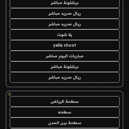
برشلونة مباشر
ريال مدريد مباشر
ريال مدريد مباشر
يلا شوت
yalla shoot
مباريات اليوم مباشر
برشلونة مباشر
ريال مدريد مباشر
!
سطحة الرياض
سطحه
سطحة بين المدن