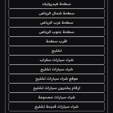
سطحة هيدروليك
سطحة شمال الرياض
سطحة غرب الرياض
سطحة جنوب الرياض
اقرب سطحة
تشليح
شراء سيارات سكراب
شراء سيارات تشليح
موقع شراء سيارات تشليح
ارقام يشترون سيارات تشليح
شراء سيارات مصدومة
شراء سيارات قديمة تشليح