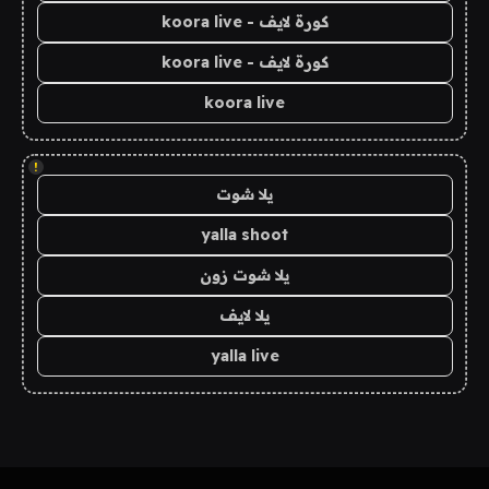
كورة لايف - koora live
كورة لايف - koora live
koora live
!
يلا شوت
yalla shoot
يلا شوت زون
يلا لايف
yalla live