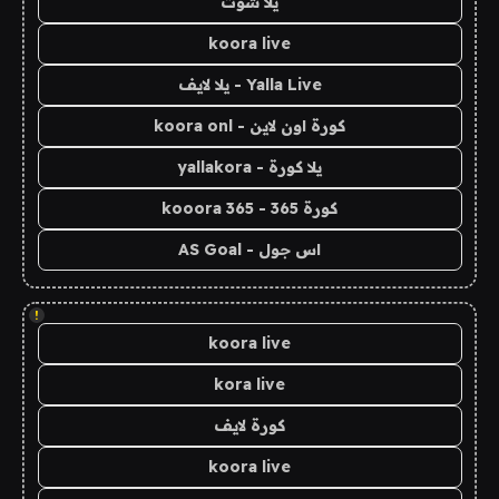
يلا شوت
koora live
Yalla Live - يلا لايف
كورة اون لاين - koora onl
يلا كورة - yallakora
كورة 365 - kooora 365
اس جول - AS Goal
!
koora live
kora live
كورة لايف
koora live