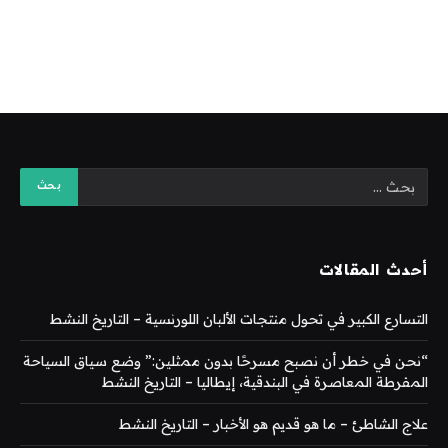
أحدث المقالات
التسارع الكبير في تحول منتجات الألبان اللورنسية – التاريخ النشط
“نحن في خطر أن نصبح مسرحًا بدون ممثلين:” وضع سياق السياحة
المفرطة المعاصرة في البندقية، إيطاليا – التاريخ النشط
علاج الشاطئ – ما هو قديم هو الأخبار – التاريخ النشط