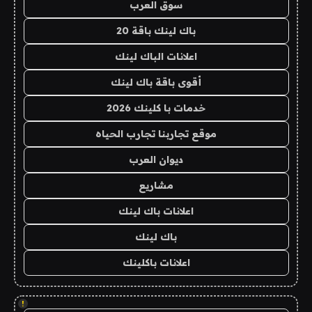
سوق العرب
باك لينك باقة 20
اعلانات الباك لينك
أقوى باقة باك لينك
خدمات با كلينك 2026
موقع تجاربنا تجارب الحياه
ديوان العرب
مشاريع
اعلانات باك لينك
باك لينك
اعلانات باكلينك
!