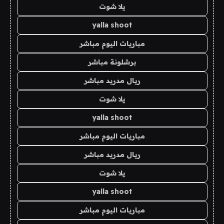
يلا شوت
yalla shoot
مباريات اليوم مباشر
برشلونة مباشر
ريال مدريد مباشر
يلا شوت
yalla shoot
مباريات اليوم مباشر
ريال مدريد مباشر
يلا شوت
yalla shoot
مباريات اليوم مباشر