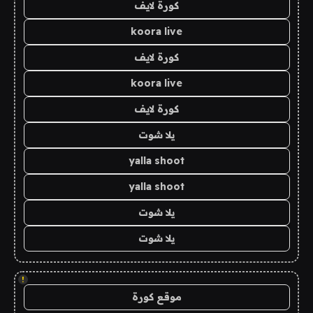
كورة لايف
koora live
كورة لايف
koora live
كورة لايف
يلا شوت
yalla shoot
yalla shoot
يلا شوت
يلا شوت
!
موقع كورة