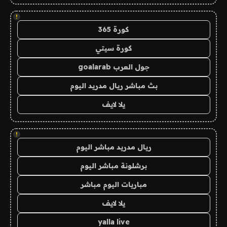
!
كورة 365
كورة سيتي
جول العرب goalarab
بث مباشر ريال مدريد اليوم
يلا لايف
!
ريال مدريد مباشر اليوم
برشلونة مباشر اليوم
مباريات اليوم مباشر
يلا لايف
yalla live