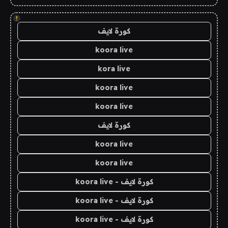
!
كورة لايف
koora live
kora live
koora live
koora live
كورة لايف
koora live
koora live
كورة لايف - koora live
كورة لايف - koora live
كورة لايف - koora live