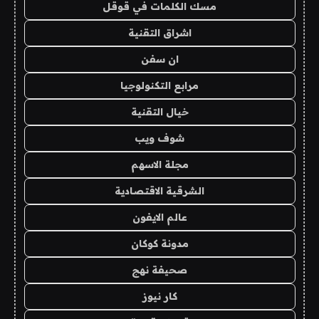
مسك الكلمات في قوقل
اشراق التقنية
ان سفن
مرابع التكنولوجيا
خيال التقنية
شوف ويب
مجلة الاسهم
الشرقية الاقتصادية
عالم الايفون
مدونة كوكان
صحيفة نهج
كار نيوز