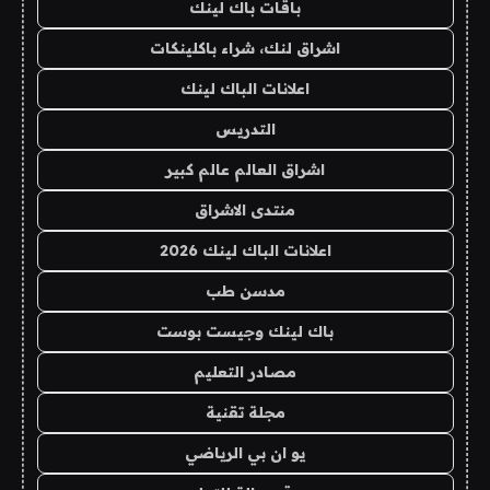
باقات باك لينك
اشراق لنك، شراء باكلينكات
اعلانات الباك لينك
التدريس
اشراق العالم عالم كبير
منتدى الاشراق
اعلانات الباك لينك 2026
مدسن طب
باك لينك وجيست بوست
مصادر التعليم
مجلة تقنية
يو ان بي الرياضي