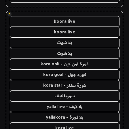
!
koora live
koora live
يلا شوت
يلا شوت
كورة اون لاين - kora onli
كورة جول - kora goal
كورة ستار - kora star
سوريا لايف
يلا لايف - yalla live
يلا كورة - yallakora
kora live