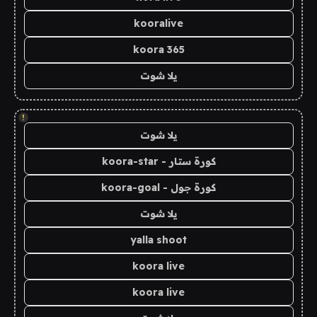
kooralive
koora 365
يلا شوت
!
يلا شوت
كورة ستار - koora-star
كورة جول - koora-goal
يلا شوت
yalla shoot
koora live
koora live