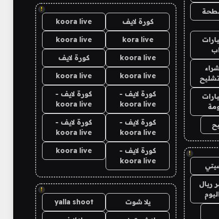
!
طحة
كورة لايف
koora live
ارات
kora live
koora live
ب
koora live
كورة لايف
راء
koora live
koora live
تشليح
كورة لايف -
كورة لايف -
ارات
koora live
koora live
مة
كورة لايف -
كورة لايف -
ح
koora live
koora live
كورة لايف -
koora live
!
koora live
يتي
 ريال
!
ليوم
يلا شوت
yalla shoot