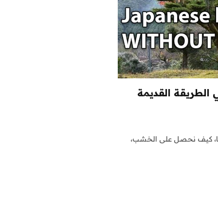
 الطريقة القديمة
ًا، كيف نحصل على الخشب،