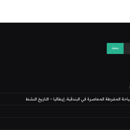
 المفرطة المعاصرة في البندقية، إيطاليا – التاريخ النشط