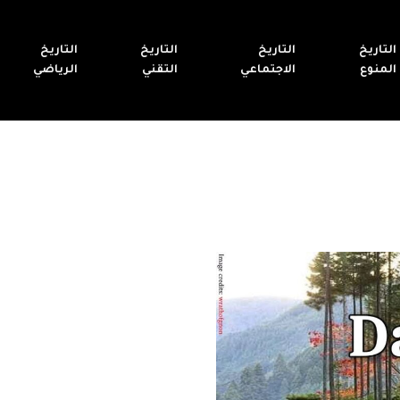
التاريخ
التاريخ
التاريخ
التاريخ
المنوع
الاجتماعي
التقني
الرياضي