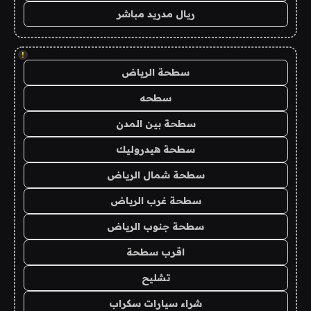
ريال مدريد مباشر
!
سطحة الرياض
سطحه
سطحة بين المدن
سطحة هيدروليك
سطحة شمال الرياض
سطحة غرب الرياض
سطحة جنوب الرياض
اقرب سطحة
تشليح
شراء سيارات سكراب