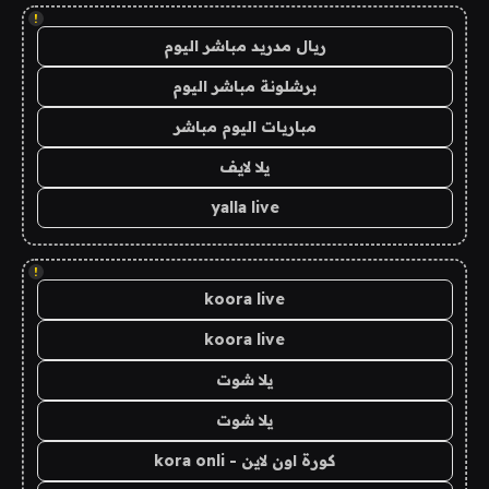
!
ريال مدريد مباشر اليوم
برشلونة مباشر اليوم
مباريات اليوم مباشر
يلا لايف
yalla live
!
koora live
koora live
يلا شوت
يلا شوت
كورة اون لاين - kora onli