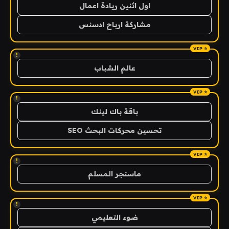
اول اثنين ريادة اعمال
مشاركة ارباح ادسنس
!
عالم الشباب
!
باقة باك لينك
تحسين محركات البحث SEO
!
ماسنجر المسلم
!
ضوء التعليمي