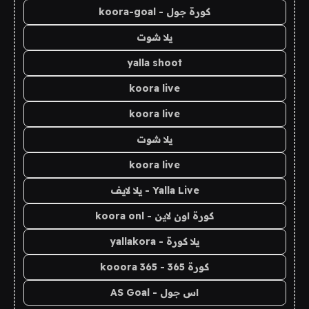
كورة جول - koora-goal
يلا شوت
yalla shoot
koora live
koora live
يلا شوت
koora live
Yalla Live - يلا لايف
كورة اون لاين - koora onl
يلا كورة - yallakora
كورة 365 - kooora 365
اس جول - AS Goal