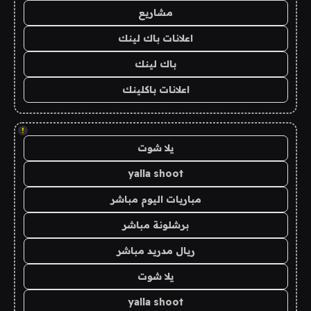
مشاريع
اعلانات باك لينك
باك لينك
اعلانات باكلينك
!
يلا شوت
yalla shoot
مباريات اليوم مباشر
برشلونة مباشر
ريال مدريد مباشر
يلا شوت
yalla shoot