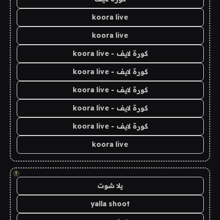
koora live
koora live
كورة لايف - koora live
كورة لايف - koora live
كورة لايف - koora live
كورة لايف - koora live
كورة لايف - koora live
koora live
!
يلا شوت
yalla shoot