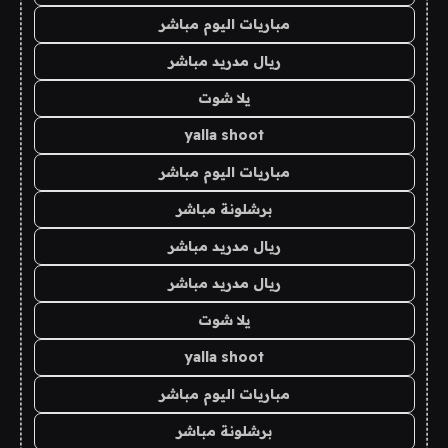
مباريات اليوم مباشر
ريال مدريد مباشر
يلا شوت
yalla shoot
مباريات اليوم مباشر
برشلونة مباشر
ريال مدريد مباشر
ريال مدريد مباشر
يلا شوت
yalla shoot
مباريات اليوم مباشر
برشلونة مباشر