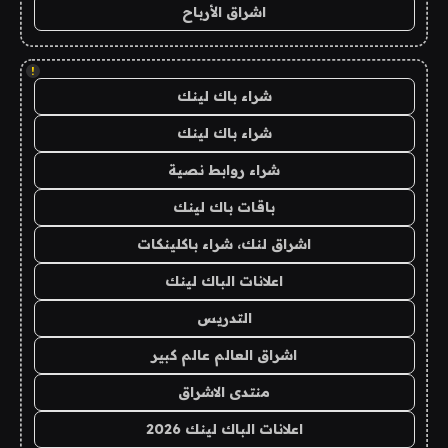
اشراق الأرباح
!
شراء باك لينك
شراء باك لينك
شراء روابط نصية
باقات باك لينك
اشراق لنك، شراء باكلينكات
اعلانات الباك لينك
التدريس
اشراق العالم عالم كبير
منتدى الاشراق
اعلانات الباك لينك 2026