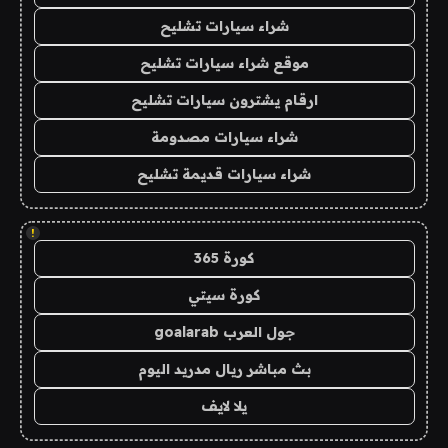
شراء سيارات تشليح
موقع شراء سيارات تشليح
ارقام يشترون سيارات تشليح
شراء سيارات مصدومة
شراء سيارات قديمة تشليح
!
كورة 365
كورة سيتي
جول العرب goalarab
بث مباشر ريال مدريد اليوم
يلا لايف