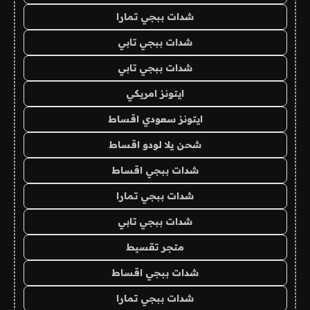
شدات ببجي تمارا
شدات ببجي تابي
شدات ببجي تابي
ايتونز امريكي
ايتونز سعودي اقساط
شحن يلا لودو اقساط
شدات ببجي اقساط
شدات ببجي تمارا
شدات ببجي تابي
متجر تقسيط
شدات ببجي اقساط
شدات ببجي تمارا