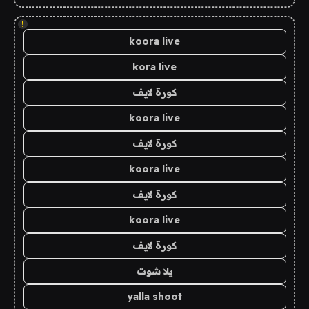
!
koora live
kora live
كورة لايف
koora live
كورة لايف
koora live
كورة لايف
koora live
كورة لايف
يلا شوت
yalla shoot