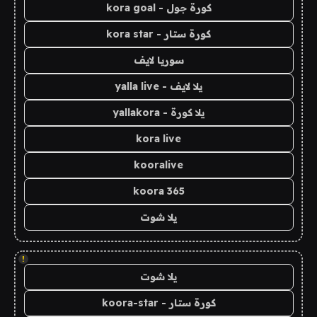
كورة جول - kora goal
كورة ستار - kora star
سوريا لايف
يلا لايف - yalla live
يلا كورة - yallakora
kora live
kooralive
koora 365
يلا شوت
!
يلا شوت
كورة ستار - koora-star