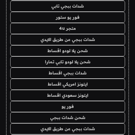
شدات ببجي تابي
فور يو ستور
متجر 4u
شدات ببجي عن طريق الايدي
شحن يلا لودو اقساط
شحن يلا لودو تابي تمارا
شدات ببجي اقساط
ايتونز امريكي اقساط
ايتونز سعودي اقساط
فور يو
شحن شدات ببجي
شدات ببجي عن طريق الايدي