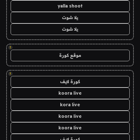
yalla shoot
يلا شوت
يلا شوت
!
موقع كورة
!
كورة لايف
koora live
kora live
koora live
koora live
كورة لايف