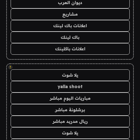
ديوان العرب
مشاريع
اعلانات باك لينك
باك لينك
اعلانات باكلينك
!
يلا شوت
yalla shoot
مباريات اليوم مباشر
برشلونة مباشر
ريال مدريد مباشر
يلا شوت