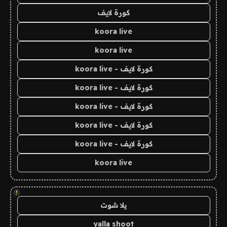
كورة لايف
koora live
koora live
كورة لايف - koora live
كورة لايف - koora live
كورة لايف - koora live
كورة لايف - koora live
كورة لايف - koora live
koora live
!
يلا شوت
yalla shoot