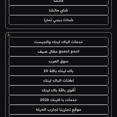
ماتشا
شاي ماتشا
شدات ببجي تمارا
!
خدمات الباك لينك والجيست
guest post مقال ضيف
سوق العرب
باك لينك باقة 20
اعلانات الباك لينك
أقوى باقة باك لينك
خدمات با كلينك 2026
موقع تجاربنا تجارب الحياه