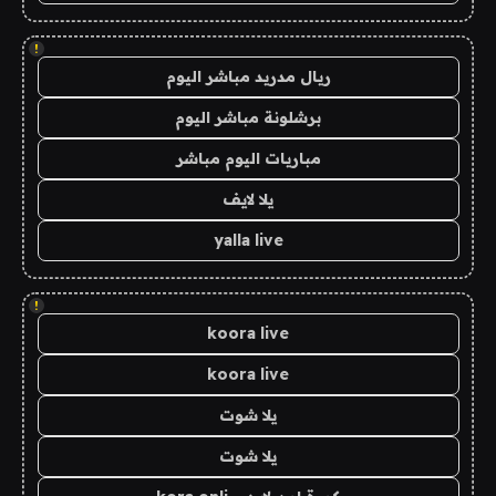
!
ريال مدريد مباشر اليوم
برشلونة مباشر اليوم
مباريات اليوم مباشر
يلا لايف
yalla live
!
koora live
koora live
يلا شوت
يلا شوت