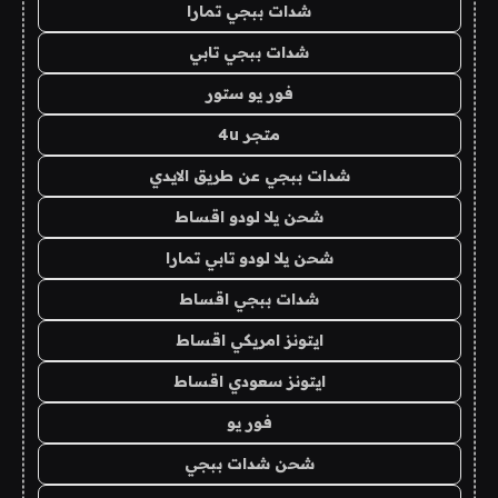
شدات ببجي تمارا
شدات ببجي تابي
فور يو ستور
متجر 4u
شدات ببجي عن طريق الايدي
شحن يلا لودو اقساط
شحن يلا لودو تابي تمارا
شدات ببجي اقساط
ايتونز امريكي اقساط
ايتونز سعودي اقساط
فور يو
شحن شدات ببجي