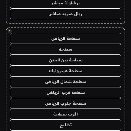
برشلونة مباشر
ريال مدريد مباشر
!
سطحة الرياض
سطحه
سطحة بين المدن
سطحة هيدروليك
سطحة شمال الرياض
سطحة غرب الرياض
سطحة جنوب الرياض
اقرب سطحة
تشليح