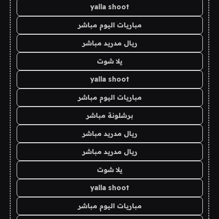
yalla shoot
مباريات اليوم مباشر
ريال مدريد مباشر
يلا شوت
yalla shoot
مباريات اليوم مباشر
برشلونة مباشر
ريال مدريد مباشر
ريال مدريد مباشر
يلا شوت
yalla shoot
مباريات اليوم مباشر