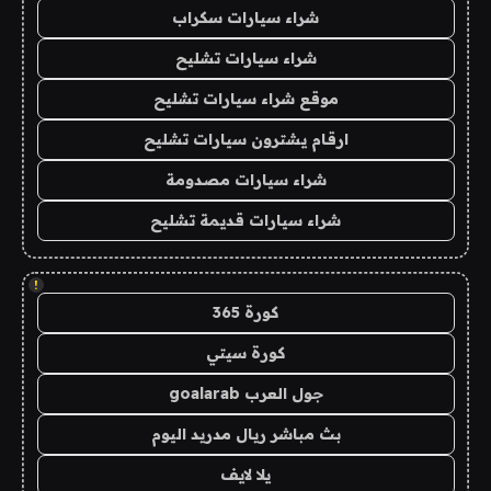
شراء سيارات سكراب
شراء سيارات تشليح
موقع شراء سيارات تشليح
ارقام يشترون سيارات تشليح
شراء سيارات مصدومة
شراء سيارات قديمة تشليح
!
كورة 365
كورة سيتي
جول العرب goalarab
بث مباشر ريال مدريد اليوم
يلا لايف