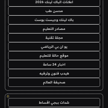
اعلانات الباك لينك 2026
مدسن طب
باك لينك وجيست بوست
مصادر التعليم
مجلة تقنية
يو ان بي الرياضي
موقع حالة للتعليم
اخبار 24 ساعة
هيدب فنون وترفيه
صحيفة العالم
!
شدات ببجي اقساط