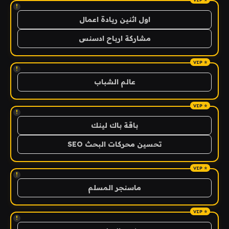
!
اول اثنين ريادة اعمال
مشاركة ارباح ادسنس
!
عالم الشباب
!
باقة باك لينك
تحسين محركات البحث SEO
!
ماسنجر المسلم
!