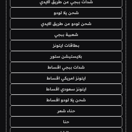
شدات ببجي عن طريق الايدي
شحن يلا لودو
شحن لودو عن طريق الايدي
شعبية ببجي
بطاقات ايتونز
بلايستيشن ستور
شدات ببجي اقساط
ايتونز امريكي اقساط
ايتونز سعودي اقساط
شحن يلا لودو اقساط
حناء شعر
حنا