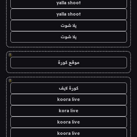
yalla shoot
yalla shoot
يلا شوت
يلا شوت
!
موقع كورة
!
كورة لايف
koora live
kora live
koora live
koora live