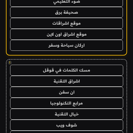
ضوء التعليمي
صحيفة برق
موقع اشراقات
موقع اشراق اون لاين
اركان سياحة وسفر
!
مسك الكلمات في قوقل
اشراق التقنية
ان سفن
مرابع التكنولوجيا
خيال التقنية
شوف ويب