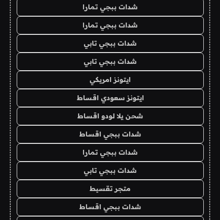
شدات ببجي تمارا
شدات ببجي تمارا
شدات ببجي تابي
شدات ببجي تابي
ايتونز امريكي
ايتونز سعودي اقساط
شحن يلا لودو اقساط
شدات ببجي اقساط
شدات ببجي تمارا
شدات ببجي تابي
متجر تقسيط
شدات ببجي اقساط