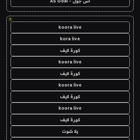
اس جول - AS Goal
!
koora live
kora live
كورة لايف
koora live
كورة لايف
koora live
كورة لايف
koora live
كورة لايف
يلا شوت