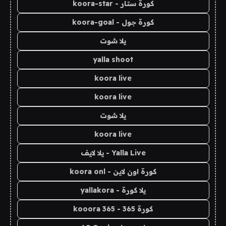
كورة ستار - koora-star
كورة جول - koora-goal
يلا شوت
yalla shoot
koora live
koora live
يلا شوت
koora live
Yalla Live - يلا لايف
كورة اون لاين - koora onl
يلا كورة - yallakora
كورة 365 - kooora 365