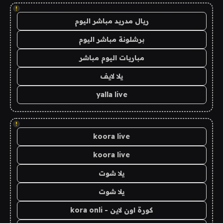
!
ريال مدريد مباشر اليوم
برشلونة مباشر اليوم
مباريات اليوم مباشر
يلا لايف
yalla live
!
koora live
koora live
يلا شوت
يلا شوت
كورة اون لاين - kora onli