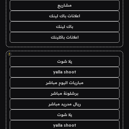
مشاريع
اعلانات باك لينك
باك لينك
اعلانات باكلينك
!
يلا شوت
yalla shoot
مباريات اليوم مباشر
برشلونة مباشر
ريال مدريد مباشر
يلا شوت
yalla shoot