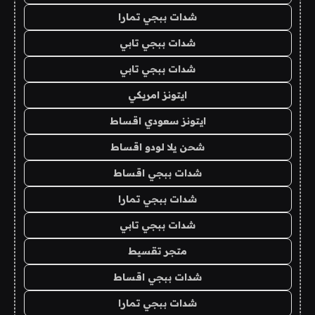
شدات ببجي تمارا
شدات ببجي تابي
شدات ببجي تابي
ايتونز امريكي
ايتونز سعودي اقساط
شحن يلا لودو اقساط
شدات ببجي اقساط
شدات ببجي تمارا
شدات ببجي تابي
متجر تقسيط
شدات ببجي اقساط
شدات ببجي تمارا