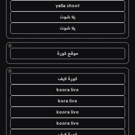
yalla shoot
يلا شوت
يلا شوت
!
موقع كورة
!
كورة لايف
koora live
kora live
koora live
koora live
كورة لايف