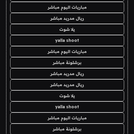
مباريات اليوم مباشر
ريال مدريد مباشر
يلا شوت
yalla shoot
مباريات اليوم مباشر
برشلونة مباشر
ريال مدريد مباشر
ريال مدريد مباشر
يلا شوت
yalla shoot
مباريات اليوم مباشر
برشلونة مباشر