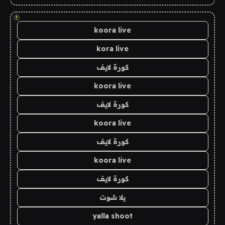
!
koora live
kora live
كورة لايف
koora live
كورة لايف
koora live
كورة لايف
koora live
كورة لايف
يلا شوت
yalla shoot