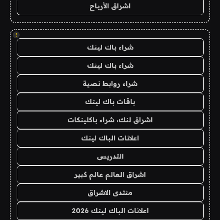
اشراق الأرباح
!
شراء باك لينك
شراء باك لينك
شراء روابط نصية
باقات باك لينك
اشراق لنك، شراء باكلينكات
اعلانات الباك لينك
التدريس
اشراق العالم عالم كبير
منتدى الاشراق
اعلانات الباك لينك 2026