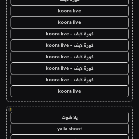
koora live
koora live
كورة لايف - koora live
كورة لايف - koora live
كورة لايف - koora live
كورة لايف - koora live
كورة لايف - koora live
koora live
!
يلا شوت
yalla shoot