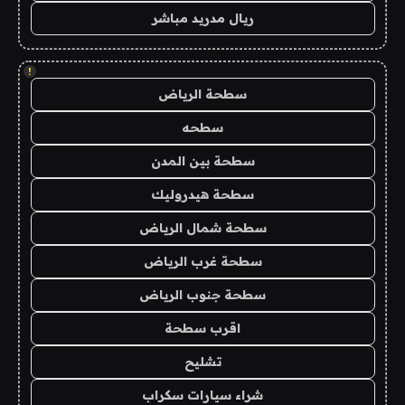
ريال مدريد مباشر
!
سطحة الرياض
سطحه
سطحة بين المدن
سطحة هيدروليك
سطحة شمال الرياض
سطحة غرب الرياض
سطحة جنوب الرياض
اقرب سطحة
تشليح
شراء سيارات سكراب