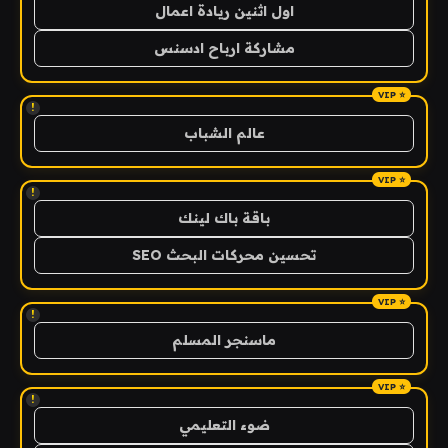
اول اثنين ريادة اعمال
مشاركة ارباح ادسنس
!
عالم الشباب
!
باقة باك لينك
تحسين محركات البحث SEO
!
ماسنجر المسلم
!
ضوء التعليمي