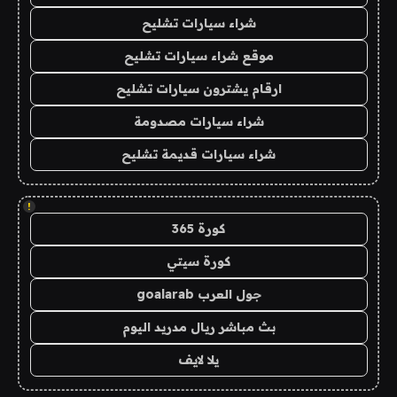
شراء سيارات تشليح
موقع شراء سيارات تشليح
ارقام يشترون سيارات تشليح
شراء سيارات مصدومة
شراء سيارات قديمة تشليح
!
كورة 365
كورة سيتي
جول العرب goalarab
بث مباشر ريال مدريد اليوم
يلا لايف