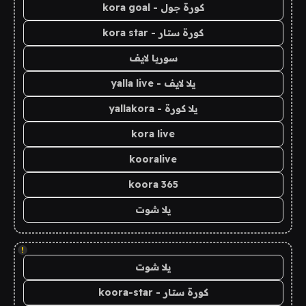
كورة جول - kora goal
كورة ستار - kora star
سوريا لايف
يلا لايف - yalla live
يلا كورة - yallakora
kora live
kooralive
koora 365
يلا شوت
!
يلا شوت
كورة ستار - koora-star