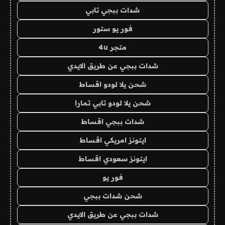
شدات ببجي تابي
فور يو ستور
متجر 4u
شدات ببجي عن طريق الايدي
شحن يلا لودو اقساط
شحن يلا لودو تابي تمارا
شدات ببجي اقساط
ايتونز امريكي اقساط
ايتونز سعودي اقساط
فور يو
شحن شدات ببجي
شدات ببجي عن طريق الايدي