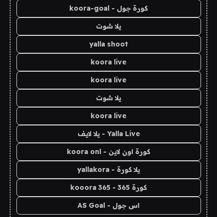
كورة جول - koora-goal
يلا شوت
yalla shoot
koora live
koora live
يلا شوت
koora live
Yalla Live - يلا لايف
كورة اون لاين - koora onl
يلا كورة - yallakora
كورة 365 - kooora 365
اس جول - AS Goal