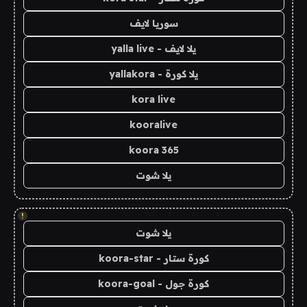
سوريا لايف
يلا لايف - yalla live
يلا كورة - yallakora
kora live
kooralive
koora 365
يلا شوت
!
يلا شوت
كورة ستار - koora-star
كورة جول - koora-goal