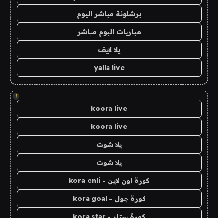
برشلونة مباشر اليوم
مباريات اليوم مباشر
يلا لايف
yalla live
!
koora live
koora live
يلا شوت
يلا شوت
كورة اون لاين - kora onli
كورة جول - kora goal
كورة ستار - kora star