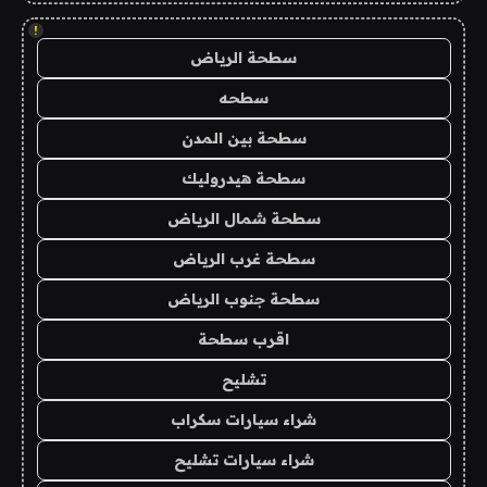
!
سطحة الرياض
سطحه
سطحة بين المدن
سطحة هيدروليك
سطحة شمال الرياض
سطحة غرب الرياض
سطحة جنوب الرياض
اقرب سطحة
تشليح
شراء سيارات سكراب
شراء سيارات تشليح