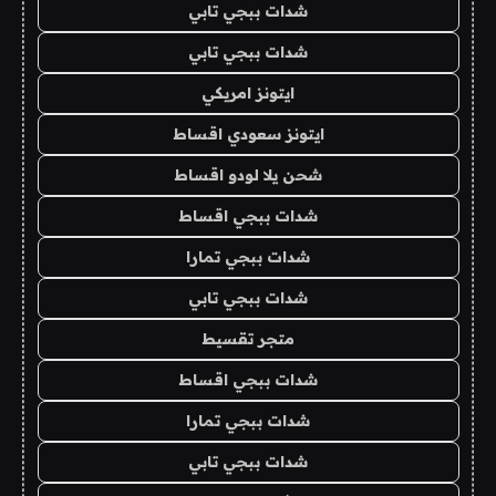
شدات ببجي تابي
شدات ببجي تابي
ايتونز امريكي
ايتونز سعودي اقساط
شحن يلا لودو اقساط
شدات ببجي اقساط
شدات ببجي تمارا
شدات ببجي تابي
متجر تقسيط
شدات ببجي اقساط
شدات ببجي تمارا
شدات ببجي تابي