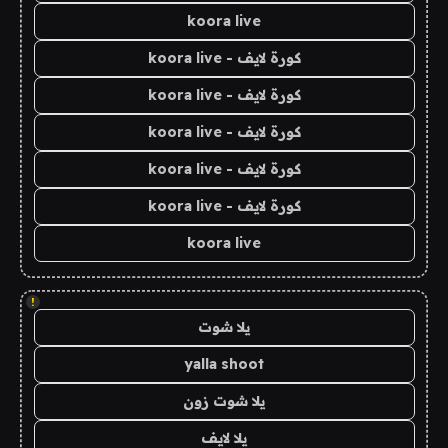
koora live
كورة لايف - koora live
كورة لايف - koora live
كورة لايف - koora live
كورة لايف - koora live
كورة لايف - koora live
koora live
!
يلا شوت
yalla shoot
يلا شوت زون
يلا لايف