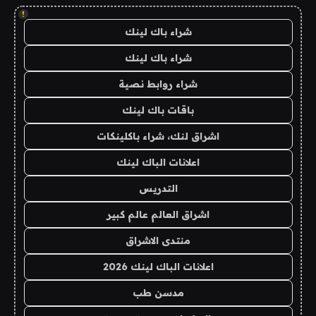
!
شراء باك لينك
شراء باك لينك
شراء روابط نصية
باقات باك لينك
اشراق لنك، شراء باكلينكات
اعلانات الباك لينك
التدريس
اشراق العالم عالم كبير
منتدى الاشراق
اعلانات الباك لينك 2026
مدسن طب