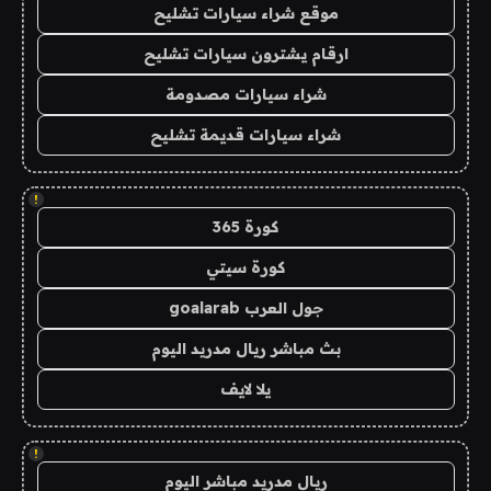
موقع شراء سيارات تشليح
ارقام يشترون سيارات تشليح
شراء سيارات مصدومة
شراء سيارات قديمة تشليح
!
كورة 365
كورة سيتي
جول العرب goalarab
بث مباشر ريال مدريد اليوم
يلا لايف
!
ريال مدريد مباشر اليوم