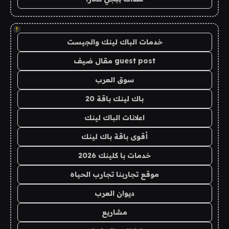
!
خدمات الباك لينك والجيست
guest post مقال ضيف
سوق العرب
باك لينك باقة 20
اعلانات الباك لينك
أقوى باقة باك لينك
خدمات با كلينك 2026
موقع تجاربنا تجارب الحياه
ديوان العرب
مشاريع