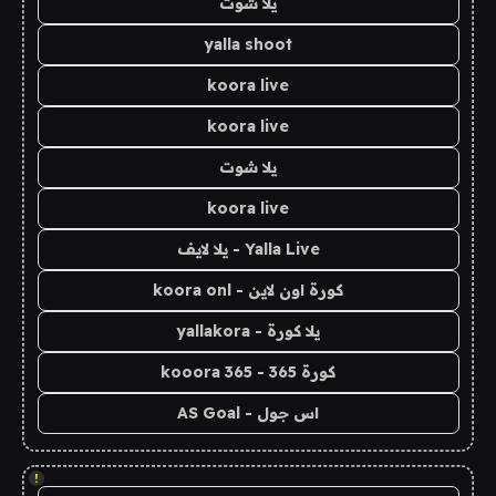
يلا شوت
yalla shoot
koora live
koora live
يلا شوت
koora live
Yalla Live - يلا لايف
كورة اون لاين - koora onl
يلا كورة - yallakora
كورة 365 - kooora 365
اس جول - AS Goal
!