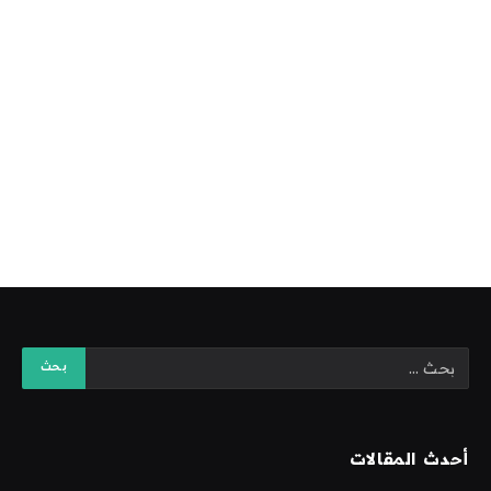
أحدث المقالات