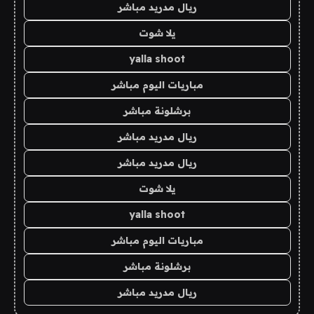
ريال مدريد مباشر
يلا شوت
yalla shoot
مباريات اليوم مباشر
برشلونة مباشر
ريال مدريد مباشر
ريال مدريد مباشر
يلا شوت
yalla shoot
مباريات اليوم مباشر
برشلونة مباشر
ريال مدريد مباشر