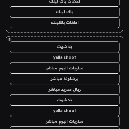
اعلانات باك لينك
باك لينك
اعلانات باكلينك
!
يلا شوت
yalla shoot
مباريات اليوم مباشر
برشلونة مباشر
ريال مدريد مباشر
يلا شوت
yalla shoot
مباريات اليوم مباشر