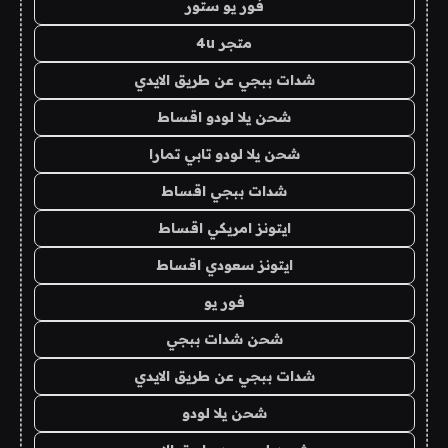
فور يو ستور
متجر 4u
شدات ببجي عن طريق الايدي
شحن يلا لودو اقساط
شحن يلا لودو تابي تمارا
شدات ببجي اقساط
ايتونز امريكي اقساط
ايتونز سعودي اقساط
فور يو
شحن شدات ببجي
شدات ببجي عن طريق الايدي
شحن يلا لودو