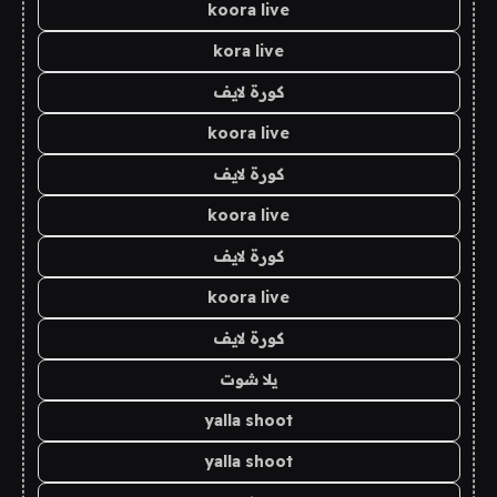
koora live
kora live
كورة لايف
koora live
كورة لايف
koora live
كورة لايف
koora live
كورة لايف
يلا شوت
yalla shoot
yalla shoot