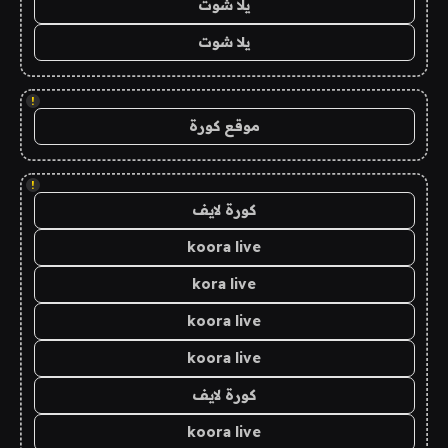
يلا شوت
يلا شوت
!
موقع كورة
!
كورة لايف
koora live
kora live
koora live
koora live
كورة لايف
koora live