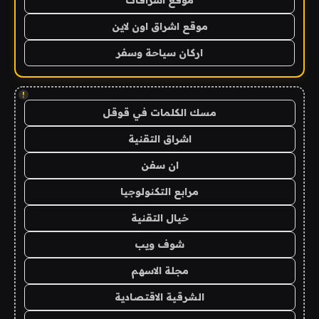
موقع اشراق اون لاين
اركان سياحة وسفر
!
مسك الكلمات في قوقل
اشراق التقنية
ان سفن
مرابع التكنولوجيا
خيال التقنية
شوف ويب
مجلة الاسهم
الشرقية الاقتصادية