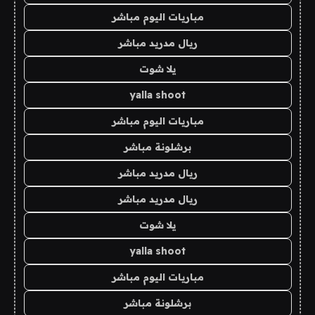
مباريات اليوم مباشر
ريال مدريد مباشر
يلا شوت
yalla shoot
مباريات اليوم مباشر
برشلونة مباشر
ريال مدريد مباشر
ريال مدريد مباشر
يلا شوت
yalla shoot
مباريات اليوم مباشر
برشلونة مباشر