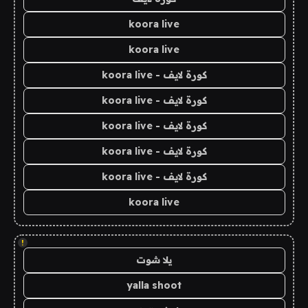
koora live
koora live
كورة لايف - koora live
كورة لايف - koora live
كورة لايف - koora live
كورة لايف - koora live
كورة لايف - koora live
koora live
!
يلا شوت
yalla shoot