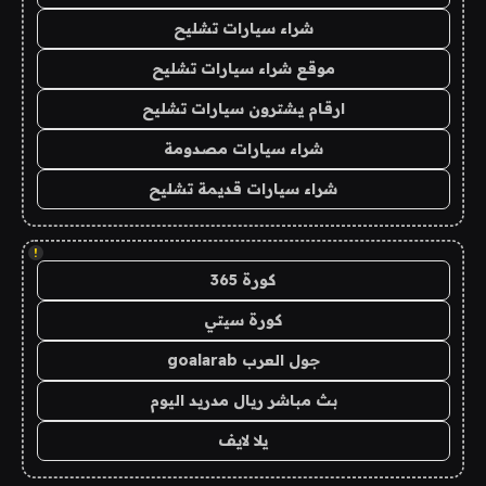
شراء سيارات تشليح
موقع شراء سيارات تشليح
ارقام يشترون سيارات تشليح
شراء سيارات مصدومة
شراء سيارات قديمة تشليح
!
كورة 365
كورة سيتي
جول العرب goalarab
بث مباشر ريال مدريد اليوم
يلا لايف