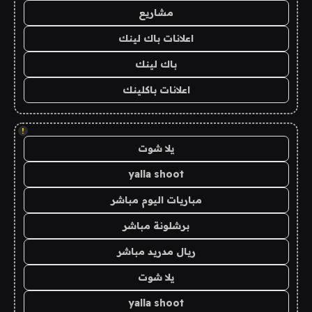
مشاريع
اعلانات باك لينك
باك لينك
اعلانات باكلينك
!
يلا شوت
yalla shoot
مباريات اليوم مباشر
برشلونة مباشر
ريال مدريد مباشر
يلا شوت
yalla shoot