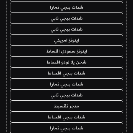
شدات ببجي تمارا
شدات ببجي تابي
شدات ببجي تابي
ايتونز امريكي
ايتونز سعودي اقساط
شحن يلا لودو اقساط
شدات ببجي اقساط
شدات ببجي تمارا
شدات ببجي تابي
متجر تقسيط
شدات ببجي اقساط
شدات ببجي تمارا