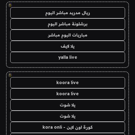
!
ريال مدريد مباشر اليوم
برشلونة مباشر اليوم
مباريات اليوم مباشر
يلا لايف
yalla live
!
koora live
koora live
يلا شوت
يلا شوت
كورة اون لاين - kora onli