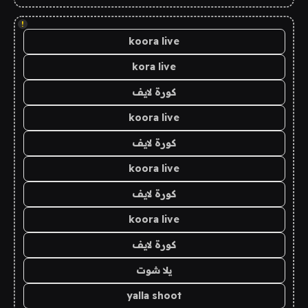
!
koora live
kora live
كورة لايف
koora live
كورة لايف
koora live
كورة لايف
koora live
كورة لايف
يلا شوت
yalla shoot