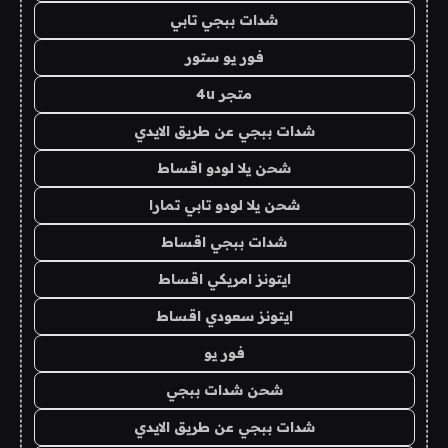
شدات ببجي تابي
فور يو ستور
متجر 4u
شدات ببجي عن طريق الايدي
شحن يلا لودو اقساط
شحن يلا لودو تابي تمارا
شدات ببجي اقساط
ايتونز امريكي اقساط
ايتونز سعودي اقساط
فور يو
شحن شدات ببجي
شدات ببجي عن طريق الايدي