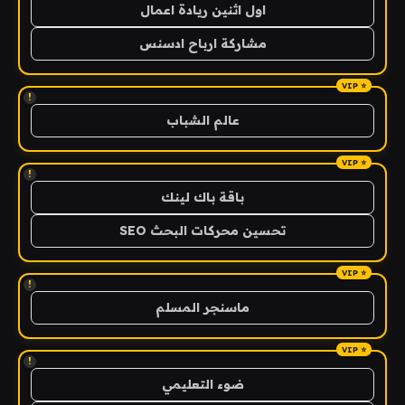
اول اثنين ريادة اعمال
مشاركة ارباح ادسنس
!
عالم الشباب
!
باقة باك لينك
تحسين محركات البحث SEO
!
ماسنجر المسلم
!
ضوء التعليمي