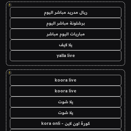
!
ريال مدريد مباشر اليوم
برشلونة مباشر اليوم
مباريات اليوم مباشر
يلا لايف
yalla live
!
koora live
koora live
يلا شوت
يلا شوت
كورة اون لاين - kora onli