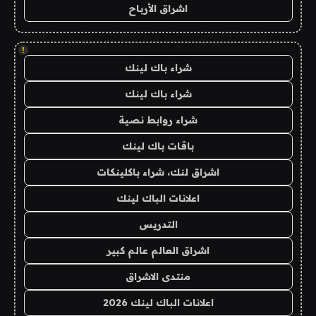
اشراق الأرباح
!
شراء باك لينك
شراء باك لينك
شراء روابط نصية
باقات باك لينك
اشراق لنك، شراء باكلينكات
اعلانات الباك لينك
التدريس
اشراق العالم عالم كبير
منتدى الاشراق
اعلانات الباك لينك 2026