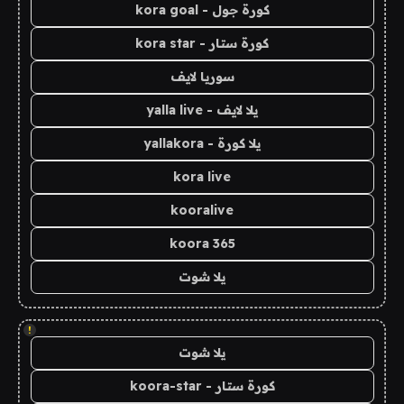
كورة جول - kora goal
كورة ستار - kora star
سوريا لايف
يلا لايف - yalla live
يلا كورة - yallakora
kora live
kooralive
koora 365
يلا شوت
!
يلا شوت
كورة ستار - koora-star