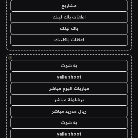
مشاريع
اعلانات باك لينك
باك لينك
اعلانات باكلينك
!
يلا شوت
yalla shoot
مباريات اليوم مباشر
برشلونة مباشر
ريال مدريد مباشر
يلا شوت
yalla shoot