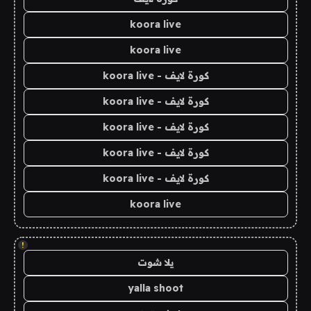
koora live
koora live
كورة لايف - koora live
كورة لايف - koora live
كورة لايف - koora live
كورة لايف - koora live
كورة لايف - koora live
koora live
!
يلا شوت
yalla shoot