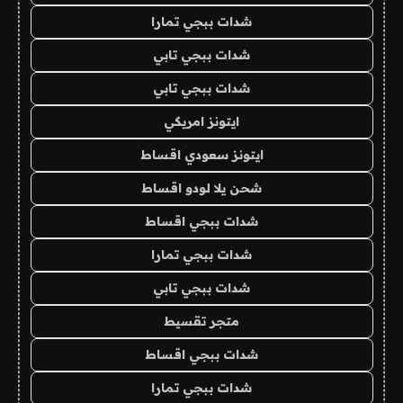
شدات ببجي تمارا
شدات ببجي تابي
شدات ببجي تابي
ايتونز امريكي
ايتونز سعودي اقساط
شحن يلا لودو اقساط
شدات ببجي اقساط
شدات ببجي تمارا
شدات ببجي تابي
متجر تقسيط
شدات ببجي اقساط
شدات ببجي تمارا