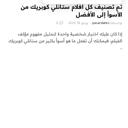
تم تصنيف كل أفلام ستانلي كوبريك من
الأسوأ إلى الأفضل
بواسطة
pasardates
يونيو 18, 2026
0
إذا كان عليك اختيار شخصية واحدة لتمثيل مفهوم مؤلف
الفيلم، فيمكنك أن تفعل ما هو أسوأ بكثير من ستانلي كوبريك.
…