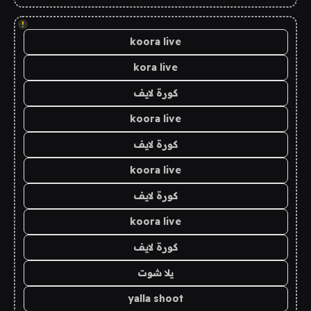
!
koora live
kora live
كورة لايف
koora live
كورة لايف
koora live
كورة لايف
koora live
كورة لايف
يلا شوت
yalla shoot