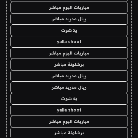
مباريات اليوم مباشر
ريال مدريد مباشر
يلا شوت
yalla shoot
مباريات اليوم مباشر
برشلونة مباشر
ريال مدريد مباشر
ريال مدريد مباشر
يلا شوت
yalla shoot
مباريات اليوم مباشر
برشلونة مباشر