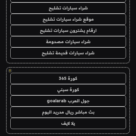
شراء سيارات تشليح
موقع شراء سيارات تشليح
ارقام يشترون سيارات تشليح
شراء سيارات مصدومة
شراء سيارات قديمة تشليح
!
كورة 365
كورة سيتي
جول العرب goalarab
بث مباشر ريال مدريد اليوم
يلا لايف