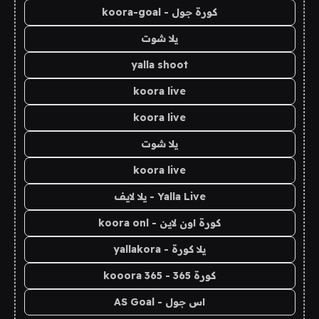
كورة جول - koora-goal
يلا شوت
yalla shoot
koora live
koora live
يلا شوت
koora live
Yalla Live - يلا لايف
كورة اون لاين - koora onl
يلا كورة - yallakora
كورة 365 - kooora 365
اس جول - AS Goal