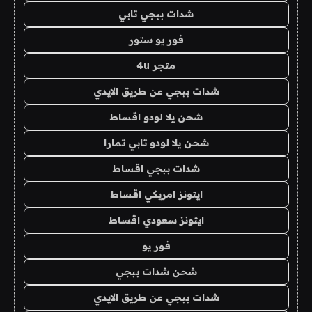
شدات ببجي تابي
فور يو ستور
متجر 4u
شدات ببجي عن طريق الايدي
شحن يلا لودو اقساط
شحن يلا لودو تابي تمارا
شدات ببجي اقساط
ايتونز امريكي اقساط
ايتونز سعودي اقساط
فور يو
شحن شدات ببجي
شدات ببجي عن طريق الايدي