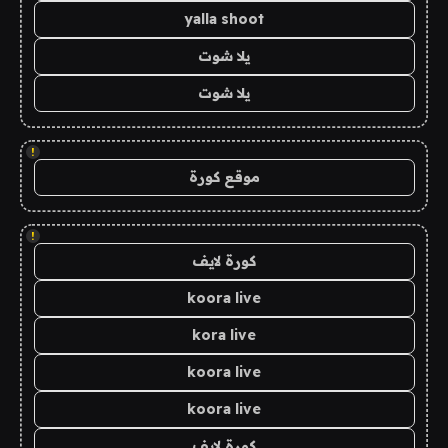
yalla shoot
يلا شوت
يلا شوت
!
موقع كورة
!
كورة لايف
koora live
kora live
koora live
koora live
كورة لايف