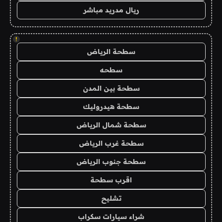
ريال مدريد مباشر
!
سطحة الرياض
سطحه
سطحة بين المدن
سطحة هيدروليك
سطحة شمال الرياض
سطحة غرب الرياض
سطحة جنوب الرياض
اقرب سطحة
تشليح
شراء سيارات سكراب