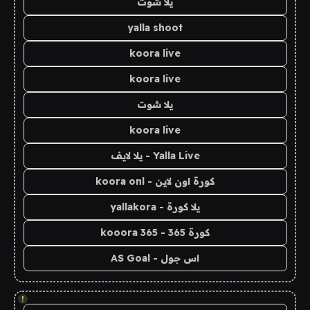
يلا شوت
yalla shoot
koora live
koora live
يلا شوت
koora live
Yalla Live - يلا لايف
كورة اون لاين - koora onl
يلا كورة - yallakora
كورة 365 - kooora 365
اس جول - AS Goal
!