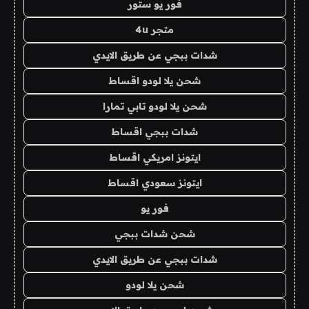
فور يو ستور
متجر 4u
شدات ببجي عن طريق الايدي
شحن يلا لودو اقساط
شحن يلا لودو تابي تمارا
شدات ببجي اقساط
ايتونز امريكي اقساط
ايتونز سعودي اقساط
فور يو
شحن شدات ببجي
شدات ببجي عن طريق الايدي
شحن يلا لودو