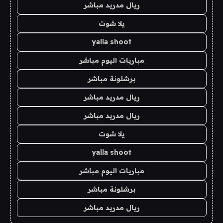
ريال مدريد مباشر
يلا شوت
yalla shoot
مباريات اليوم مباشر
برشلونة مباشر
ريال مدريد مباشر
ريال مدريد مباشر
يلا شوت
yalla shoot
مباريات اليوم مباشر
برشلونة مباشر
ريال مدريد مباشر