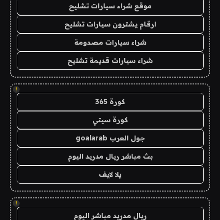
موقع شراء سيارات تشليح
ارقام يشترون سيارات تشليح
شراء سيارات مصدومة
شراء سيارات قديمة تشليح
!
كورة 365
كورة سيتي
جول العرب goalarab
بث مباشر ريال مدريد اليوم
يلا لايف
!
ريال مدريد مباشر اليوم