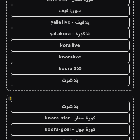
سوريا لايف
يلا لايف - yalla live
يلا كورة - yallakora
kora live
kooralive
koora 365
يلا شوت
!
يلا شوت
كورة ستار - koora-star
كورة جول - koora-goal