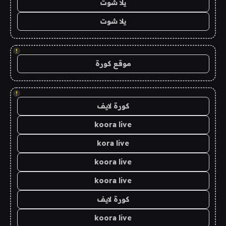
يلا شوت
يلا شوت
!
موقع كورة
!
كورة لايف
koora live
kora live
koora live
koora live
كورة لايف
koora live