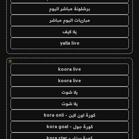
برشلونة مباشر اليوم
مباريات اليوم مباشر
يلا لايف
yalla live
!
koora live
koora live
يلا شوت
يلا شوت
كورة اون لاين - kora onli
كورة جول - kora goal
كورة ستار - kora star