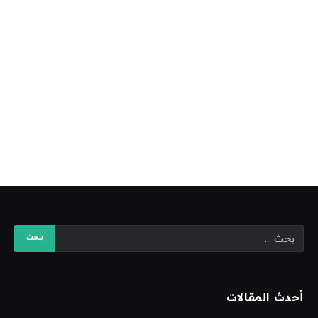
أحدث المقالات