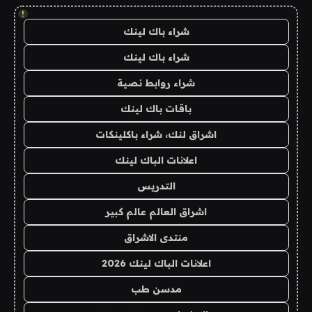
!
شراء باك لينك
شراء باك لينك
شراء روابط نصية
باقات باك لينك
اشراق لنك، شراء باكلينكات
اعلانات الباك لينك
التدريس
اشراق العالم عالم كبير
منتدى الاشراق
اعلانات الباك لينك 2026
مدسن طب