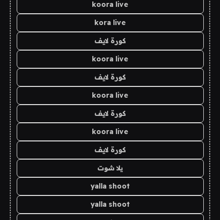
koora live
kora live
كورة لايف
koora live
كورة لايف
koora live
كورة لايف
koora live
كورة لايف
يلا شوت
yalla shoot
yalla shoot