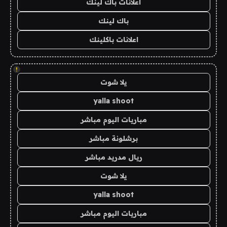
اعلانات باك لينك
باك لينك
اعلانات باكلينك
!
يلا شوت
yalla shoot
مباريات اليوم مباشر
برشلونة مباشر
ريال مدريد مباشر
يلا شوت
yalla shoot
مباريات اليوم مباشر