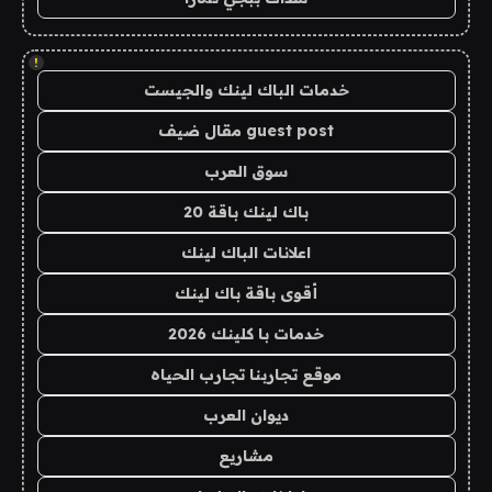
!
خدمات الباك لينك والجيست
guest post مقال ضيف
سوق العرب
باك لينك باقة 20
اعلانات الباك لينك
أقوى باقة باك لينك
خدمات با كلينك 2026
موقع تجاربنا تجارب الحياه
ديوان العرب
مشاريع