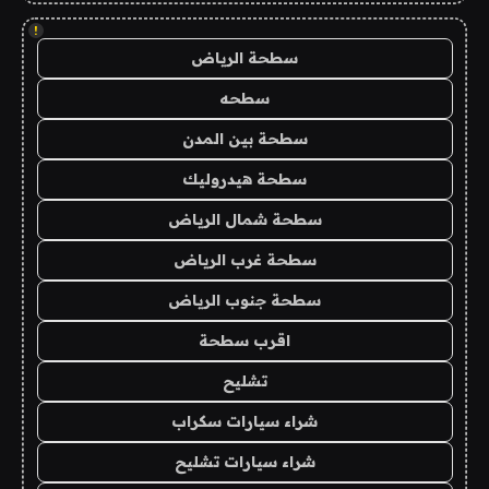
!
سطحة الرياض
سطحه
سطحة بين المدن
سطحة هيدروليك
سطحة شمال الرياض
سطحة غرب الرياض
سطحة جنوب الرياض
اقرب سطحة
تشليح
شراء سيارات سكراب
شراء سيارات تشليح