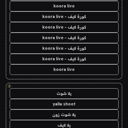
koora live
كورة لايف - koora live
كورة لايف - koora live
كورة لايف - koora live
كورة لايف - koora live
كورة لايف - koora live
koora live
!
يلا شوت
yalla shoot
يلا شوت زون
يلا لايف