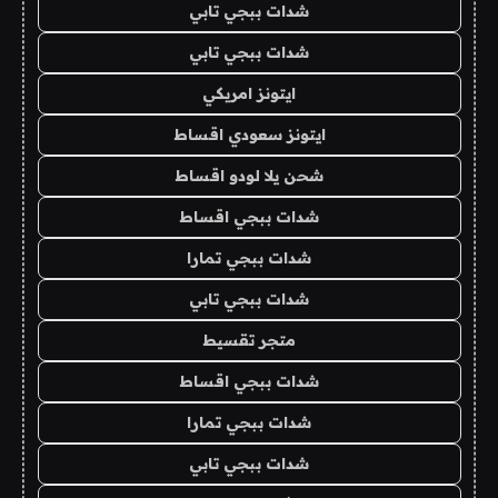
شدات ببجي تابي
شدات ببجي تابي
ايتونز امريكي
ايتونز سعودي اقساط
شحن يلا لودو اقساط
شدات ببجي اقساط
شدات ببجي تمارا
شدات ببجي تابي
متجر تقسيط
شدات ببجي اقساط
شدات ببجي تمارا
شدات ببجي تابي