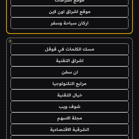
موقع اشراق اون لاين
اركان سياحة وسفر
!
مسك الكلمات في قوقل
اشراق التقنية
ان سفن
مرابع التكنولوجيا
خيال التقنية
شوف ويب
مجلة الاسهم
الشرقية الاقتصادية