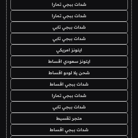
شدات ببجي تمارا
شدات ببجي تمارا
شدات ببجي تابي
شدات ببجي تابي
ايتونز امريكي
ايتونز سعودي اقساط
شحن يلا لودو اقساط
شدات ببجي اقساط
شدات ببجي تمارا
شدات ببجي تابي
متجر تقسيط
شدات ببجي اقساط