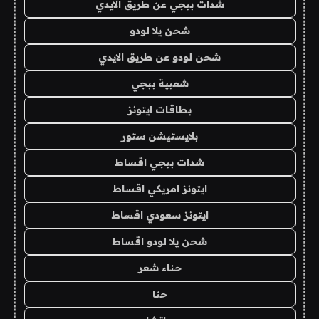
شدات ببجي عن طريق الايدي
شحن يلا لودو
شحن لودو عن طريق الايدي
شعبية ببجي
بطاقات ايتونز
بلايستيشن ستور
شدات ببجي اقساط
ايتونز امريكي اقساط
ايتونز سعودي اقساط
شحن يلا لودو اقساط
حناء شعر
حنا