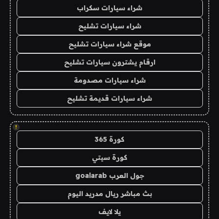
شراء سيارات سكراب
شراء سيارات تشليح
موقع شراء سيارات تشليح
ارقام يشترون سيارات تشليح
شراء سيارات مصدومة
شراء سيارات قديمة تشليح
!
كورة 365
كورة سيتي
جول العرب goalarab
بث مباشر ريال مدريد اليوم
يلا لايف