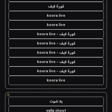
كورة لايف
koora live
koora live
كورة لايف - koora live
كورة لايف - koora live
كورة لايف - koora live
كورة لايف - koora live
كورة لايف - koora live
koora live
!
يلا شوت
yalla shoot