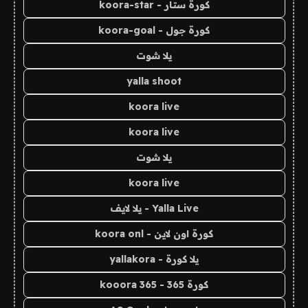
كورة ستار - koora-star
كورة جول - koora-goal
يلا شوت
yalla shoot
koora live
koora live
يلا شوت
koora live
Yalla Live - يلا لايف
كورة اون لاين - koora onl
يلا كورة - yallakora
كورة 365 - kooora 365