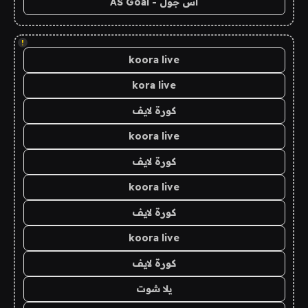
اس جول - AS Goal
!
koora live
kora live
كورة لايف
koora live
كورة لايف
koora live
كورة لايف
koora live
كورة لايف
يلا شوت