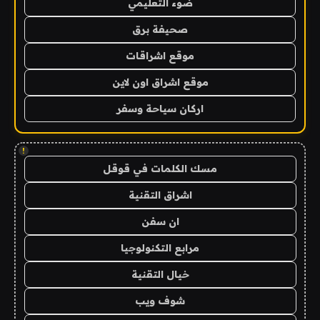
ضوء التعليمي
صحيفة برق
موقع اشراقات
موقع اشراق اون لاين
اركان سياحة وسفر
!
مسك الكلمات في قوقل
اشراق التقنية
ان سفن
مرابع التكنولوجيا
خيال التقنية
شوف ويب