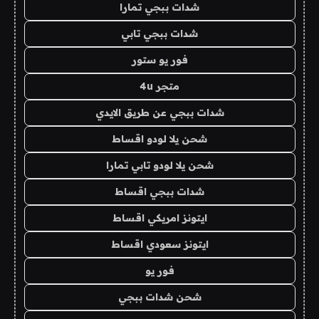
شدات ببجي تمارا
شدات ببجي تابي
فور يو ستور
متجر 4u
شدات ببجي عن طريق الايدي
شحن يلا لودو اقساط
شحن يلا لودو تابي تمارا
شدات ببجي اقساط
ايتونز امريكي اقساط
ايتونز سعودي اقساط
فور يو
شحن شدات ببجي