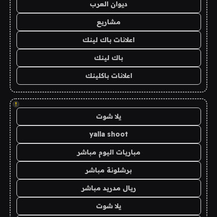
ديوان العرب
مشاريع
اعلانات باك لينك
باك لينك
اعلانات باكلينك
!
يلا شوت
yalla shoot
مباريات اليوم مباشر
برشلونة مباشر
ريال مدريد مباشر
يلا شوت