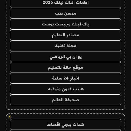
اعلانات الباك لينك 2026
مدسن طب
باك لينك وجيست بوست
مصادر التعليم
مجلة تقنية
يو ان بي الرياضي
موقع حالة للتعليم
اخبار 24 ساعة
هيدب فنون وترفيه
صحيفة العالم
!
شدات ببجي اقساط