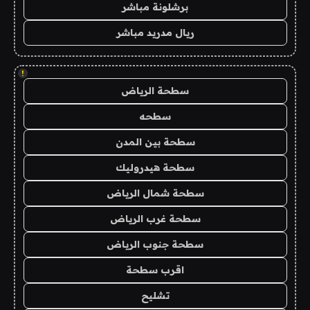
برشلونة مباشر
ريال مدريد مباشر
!
سطحة الرياض
سطحه
سطحة بين المدن
سطحة هيدروليك
سطحة شمال الرياض
سطحة غرب الرياض
سطحة جنوب الرياض
اقرب سطحة
تشليح