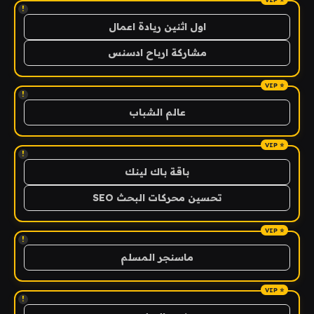
!
اول اثنين ريادة اعمال
مشاركة ارباح ادسنس
!
عالم الشباب
!
باقة باك لينك
تحسين محركات البحث SEO
!
ماسنجر المسلم
!