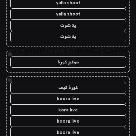
yalla shoot
yalla shoot
يلا شوت
يلا شوت
!
موقع كورة
!
كورة لايف
koora live
kora live
koora live
koora live