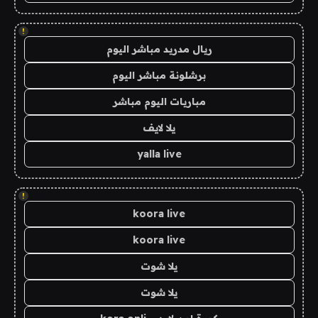
!
ريال مدريد مباشر اليوم
برشلونة مباشر اليوم
مباريات اليوم مباشر
يلا لايف
yalla live
!
koora live
koora live
يلا شوت
يلا شوت