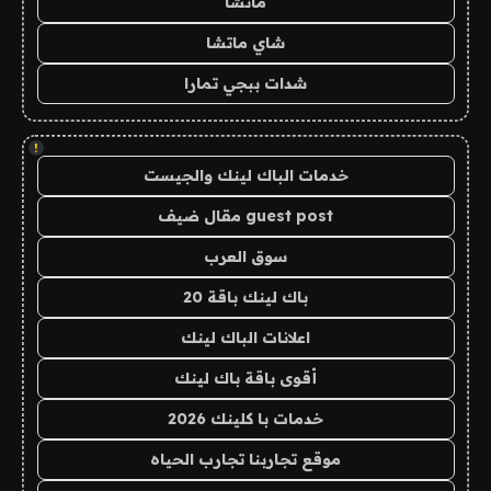
ماتشا
شاي ماتشا
شدات ببجي تمارا
!
خدمات الباك لينك والجيست
guest post مقال ضيف
سوق العرب
باك لينك باقة 20
اعلانات الباك لينك
أقوى باقة باك لينك
خدمات با كلينك 2026
موقع تجاربنا تجارب الحياه