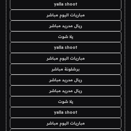
yalla shoot
مباريات اليوم مباشر
ريال مدريد مباشر
يلا شوت
yalla shoot
مباريات اليوم مباشر
برشلونة مباشر
ريال مدريد مباشر
ريال مدريد مباشر
يلا شوت
yalla shoot
مباريات اليوم مباشر