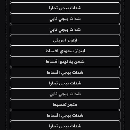
شدات ببجي تمارا
شدات ببجي تابي
شدات ببجي تابي
ايتونز امريكي
ايتونز سعودي اقساط
شحن يلا لودو اقساط
شدات ببجي اقساط
شدات ببجي تمارا
شدات ببجي تابي
متجر تقسيط
شدات ببجي اقساط
شدات ببجي تمارا