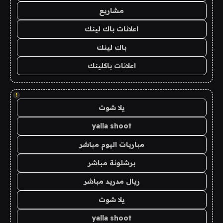
مشاريع
اعلانات باك لينك
باك لينك
اعلانات باكلينك
!
يلا شوت
yalla shoot
مباريات اليوم مباشر
برشلونة مباشر
ريال مدريد مباشر
يلا شوت
yalla shoot