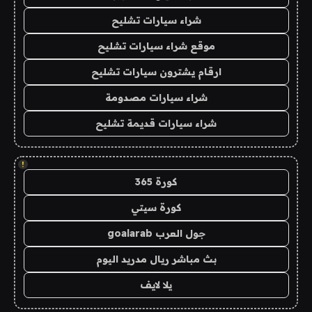
شراء سيارات تشليح
موقع شراء سيارات تشليح
ارقام يشترون سيارات تشليح
شراء سيارات مصدومة
شراء سيارات قديمة تشليح
!
كورة 365
كورة سيتي
جول العرب goalarab
بث مباشر ريال مدريد اليوم
يلا لايف