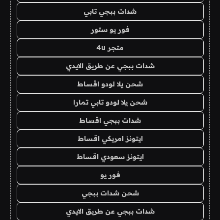
شدات ببجي تابي
فور يو ستور
متجر 4u
شدات ببجي عن طريق الايدي
شحن يلا لودو اقساط
شحن يلا لودو تابي تمارا
شدات ببجي اقساط
ايتونز امريكي اقساط
ايتونز سعودي اقساط
فور يو
شحن شدات ببجي
شدات ببجي عن طريق الايدي