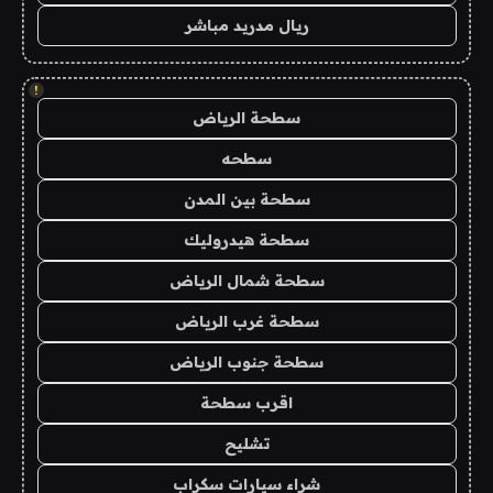
ريال مدريد مباشر
!
سطحة الرياض
سطحه
سطحة بين المدن
سطحة هيدروليك
سطحة شمال الرياض
سطحة غرب الرياض
سطحة جنوب الرياض
اقرب سطحة
تشليح
شراء سيارات سكراب