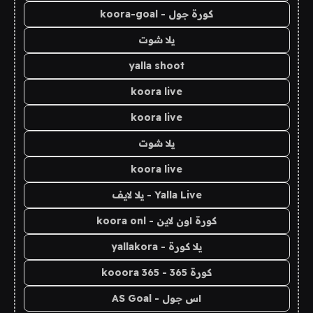
كورة جول - koora-goal
يلا شوت
yalla shoot
koora live
koora live
يلا شوت
koora live
Yalla Live - يلا لايف
كورة اون لاين - koora onl
يلا كورة - yallakora
كورة 365 - kooora 365
اس جول - AS Goal