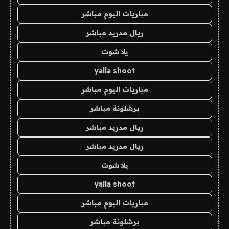
مباريات اليوم مباشر
ريال مدريد مباشر
يلا شوت
yalla shoot
مباريات اليوم مباشر
برشلونة مباشر
ريال مدريد مباشر
ريال مدريد مباشر
يلا شوت
yalla shoot
مباريات اليوم مباشر
برشلونة مباشر