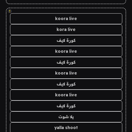
!
koora live
kora live
كورة لايف
koora live
كورة لايف
koora live
كورة لايف
koora live
كورة لايف
يلا شوت
yalla shoot