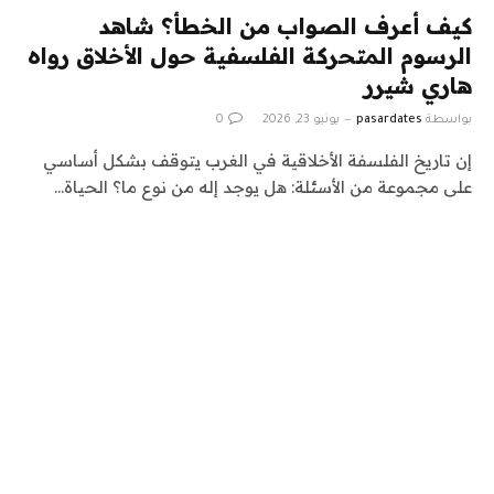
كيف أعرف الصواب من الخطأ؟ شاهد
الرسوم المتحركة الفلسفية حول الأخلاق رواه
هاري شيرر
بواسطة
pasardates
يونيو 23, 2026
0
إن تاريخ الفلسفة الأخلاقية في الغرب يتوقف بشكل أساسي
على مجموعة من الأسئلة: هل يوجد إله من نوع ما؟ الحياة…