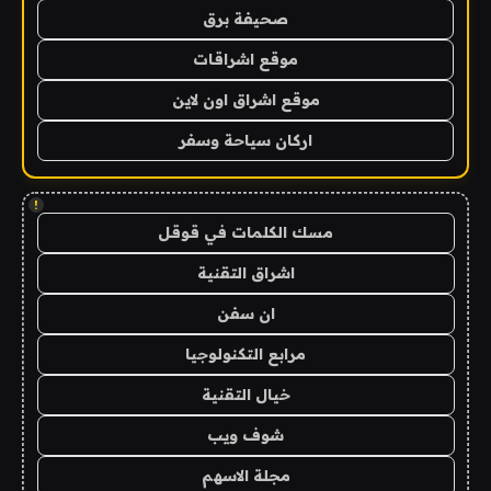
صحيفة برق
موقع اشراقات
موقع اشراق اون لاين
اركان سياحة وسفر
!
مسك الكلمات في قوقل
اشراق التقنية
ان سفن
مرابع التكنولوجيا
خيال التقنية
شوف ويب
مجلة الاسهم