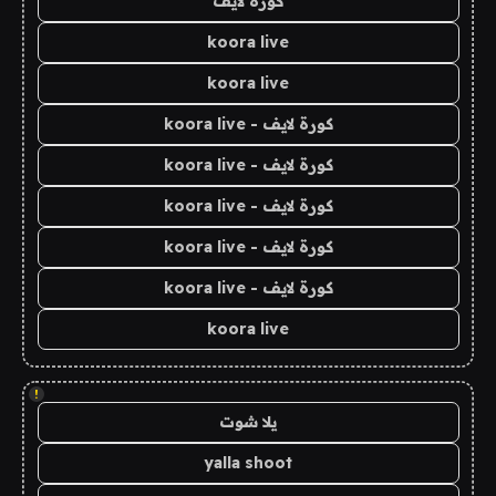
كورة لايف
koora live
koora live
كورة لايف - koora live
كورة لايف - koora live
كورة لايف - koora live
كورة لايف - koora live
كورة لايف - koora live
koora live
!
يلا شوت
yalla shoot