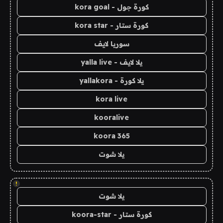
كورة جول - kora goal
كورة ستار - kora star
سوريا لايف
يلا لايف - yalla live
يلا كورة - yallakora
kora live
kooralive
koora 365
يلا شوت
!
يلا شوت
كورة ستار - koora-star