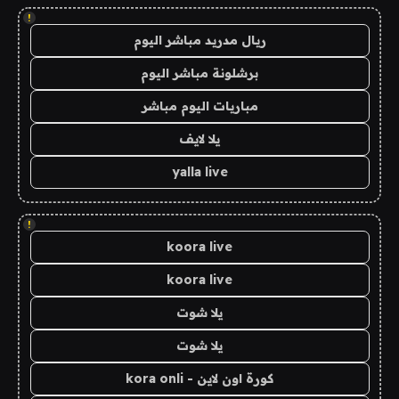
!
ريال مدريد مباشر اليوم
برشلونة مباشر اليوم
مباريات اليوم مباشر
يلا لايف
yalla live
!
koora live
koora live
يلا شوت
يلا شوت
كورة اون لاين - kora onli