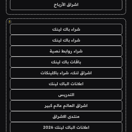
اشراق الأرباح
!
شراء باك لينك
شراء باك لينك
شراء روابط نصية
باقات باك لينك
اشراق لنك، شراء باكلينكات
اعلانات الباك لينك
التدريس
اشراق العالم عالم كبير
منتدى الاشراق
اعلانات الباك لينك 2026