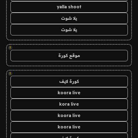
yalla shoot
يلا شوت
يلا شوت
!
موقع كورة
!
كورة لايف
koora live
kora live
koora live
koora live