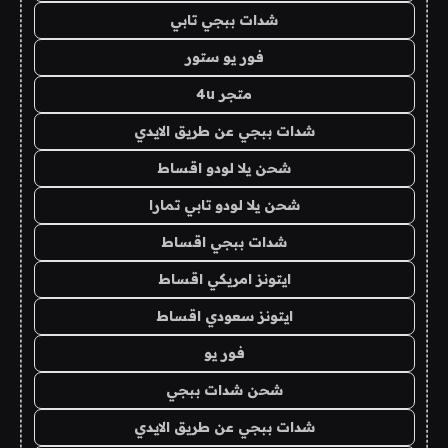
شدات ببجي تابي
فور يو ستور
متجر 4u
شدات ببجي عن طريق الايدي
شحن يلا لودو اقساط
شحن يلا لودو تابي تمارا
شدات ببجي اقساط
ايتونز امريكي اقساط
ايتونز سعودي اقساط
فور يو
شحن شدات ببجي
شدات ببجي عن طريق الايدي