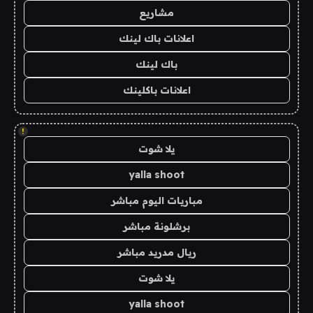
مشاريع
اعلانات باك لينك
باك لينك
اعلانات باكلينك
!
يلا شوت
yalla shoot
مباريات اليوم مباشر
برشلونة مباشر
ريال مدريد مباشر
يلا شوت
yalla shoot