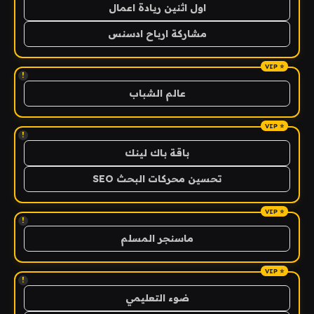
اول اثنين ريادة اعمال
مشاركة ارباح ادسنس
!
عالم الشباب
!
باقة باك لينك
تحسين محركات البحث SEO
!
ماسنجر المسلم
!
ضوء التعليمي