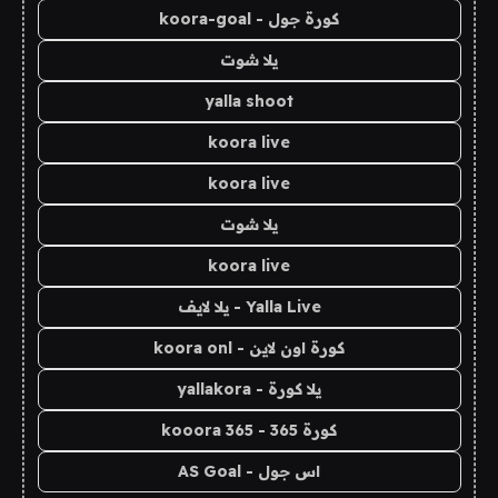
كورة جول - koora-goal
يلا شوت
yalla shoot
koora live
koora live
يلا شوت
koora live
Yalla Live - يلا لايف
كورة اون لاين - koora onl
يلا كورة - yallakora
كورة 365 - kooora 365
اس جول - AS Goal