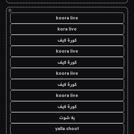
!
koora live
kora live
كورة لايف
koora live
كورة لايف
koora live
كورة لايف
koora live
كورة لايف
يلا شوت
yalla shoot