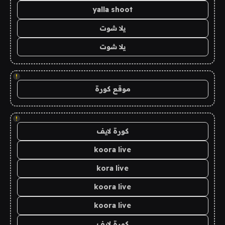
yalla shoot
يلا شوت
يلا شوت
!
موقع كورة
!
كورة لايف
koora live
kora live
koora live
koora live
كورة لايف