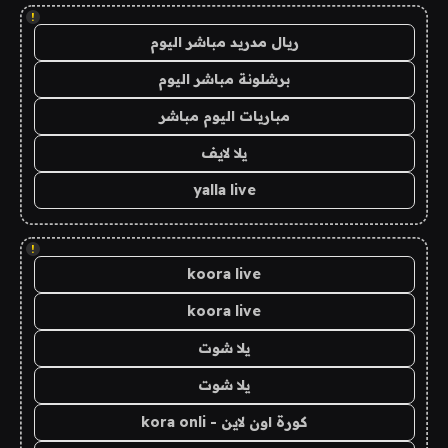
!
ريال مدريد مباشر اليوم
برشلونة مباشر اليوم
مباريات اليوم مباشر
يلا لايف
yalla live
!
koora live
koora live
يلا شوت
يلا شوت
كورة اون لاين - kora onli