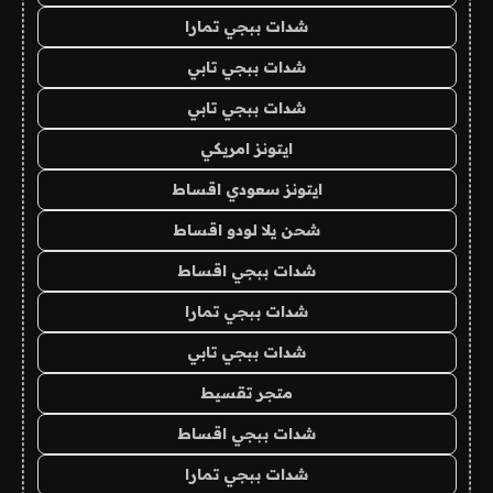
شدات ببجي تمارا
شدات ببجي تابي
شدات ببجي تابي
ايتونز امريكي
ايتونز سعودي اقساط
شحن يلا لودو اقساط
شدات ببجي اقساط
شدات ببجي تمارا
شدات ببجي تابي
متجر تقسيط
شدات ببجي اقساط
شدات ببجي تمارا