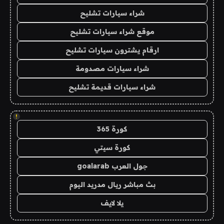
شراء سيارات تشليح
موقع شراء سيارات تشليح
ارقام يشترون سيارات تشليح
شراء سيارات مصدومة
شراء سيارات قديمة تشليح
!
كورة 365
كورة سيتي
جول العرب goalarab
بث مباشر ريال مدريد اليوم
يلا لايف