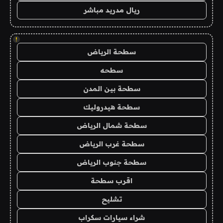
ريال مدريد مباشر
!
سطحة الرياض
سطحه
سطحة بين المدن
سطحة هيدروليك
سطحة شمال الرياض
سطحة غرب الرياض
سطحة جنوب الرياض
اقرب سطحة
تشليح
شراء سيارات سكراب