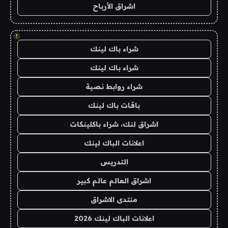
اشراق الأرباح
!
شراء باك لينك
شراء باك لينك
شراء روابط نصية
باقات باك لينك
اشراق لنك، شراء باكلينكات
اعلانات الباك لينك
التدريس
اشراق العالم عالم كبير
منتدى الاشراق
اعلانات الباك لينك 2026