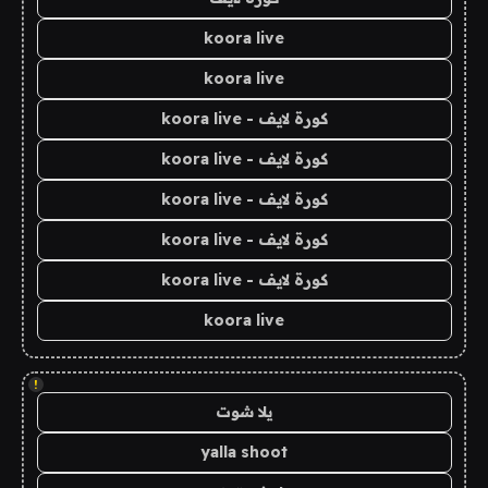
koora live
koora live
كورة لايف - koora live
كورة لايف - koora live
كورة لايف - koora live
كورة لايف - koora live
كورة لايف - koora live
koora live
!
يلا شوت
yalla shoot