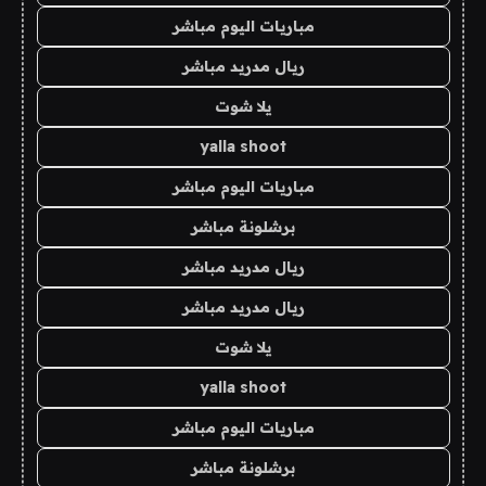
مباريات اليوم مباشر
ريال مدريد مباشر
يلا شوت
yalla shoot
مباريات اليوم مباشر
برشلونة مباشر
ريال مدريد مباشر
ريال مدريد مباشر
يلا شوت
yalla shoot
مباريات اليوم مباشر
برشلونة مباشر