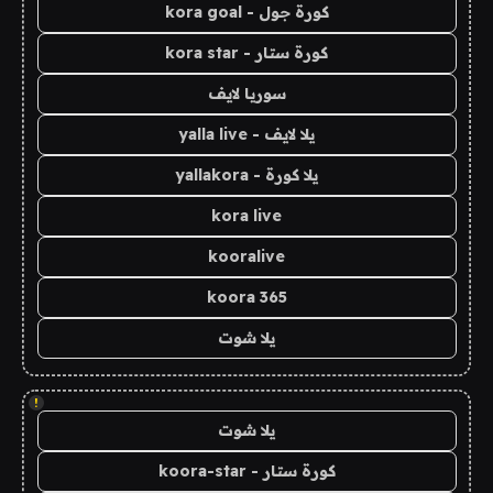
كورة جول - kora goal
كورة ستار - kora star
سوريا لايف
يلا لايف - yalla live
يلا كورة - yallakora
kora live
kooralive
koora 365
يلا شوت
!
يلا شوت
كورة ستار - koora-star