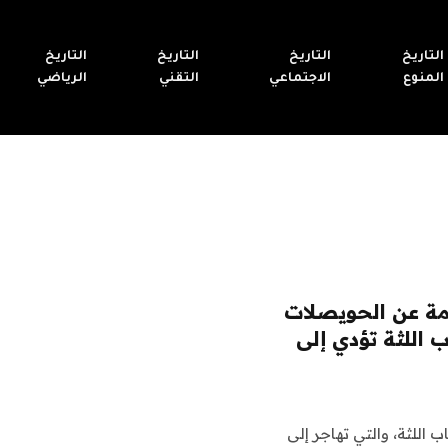
التاريخ
التاريخ
التاريخ
التاريخ
المنوع
الاجتماعي
التقني
الرياضي
الفم الناجمة عن الحويصلات
 اللثة تؤدي إلى
تراكم أثناء التهاب اللثة، والتي تهاجر إلى