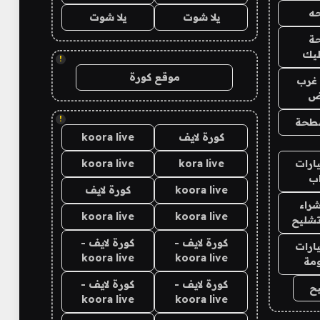
ه
يلا شوت
يلا شوت
ة
ليك
!
موقع كورة
غرب
اض
!
طحة
كورة لايف
koora live
ارات
kora live
koora live
ب
koora live
كورة لايف
راء
koora live
koora live
تشليح
كورة لايف -
كورة لايف -
ارات
koora live
koora live
مة
كورة لايف -
كورة لايف -
ح
koora live
koora live