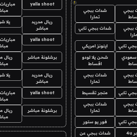
!
yalla shoot
مباريات 
 ببجي
شدات ببجي
مباش
ساط
تمارا
ريال مدريد
يلا ش
 ببجي
شدات ببجي تابي
مباشر
ارا
yalla shoot
مباريات 
جي تابي
ايتونز امريكي
مباش
 سعودي
شحن يلا لودو
برشلونة مباشر
ريال م
ساط
اقساط
مباش
 ببجي
شدات ببجي
ريال مدريد
يلا ش
ساط
تمارا
مباشر
جي تابي
متجر تقسيط
yalla shoot
مباريات 
مباش
 ببجي
شدات ببجي
ساط
تمارا
برشلونة مباشر
ريال م
مباش
جي تابي
فور يو ستور
4u
شدات ببجي عن