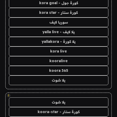
كورة جول - kora goal
كورة ستار - kora star
سوريا لايف
يلا لايف - yalla live
يلا كورة - yallakora
kora live
kooralive
koora 365
يلا شوت
!
يلا شوت
كورة ستار - koora-star