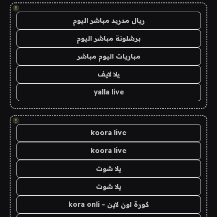
!
ريال مدريد مباشر اليوم
برشلونة مباشر اليوم
مباريات اليوم مباشر
يلا لايف
yalla live
!
koora live
koora live
يلا شوت
يلا شوت
كورة اون لاين - kora onli