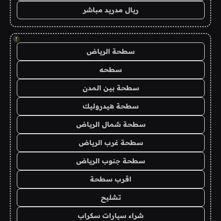
ريال مدريد مباشر
!
سطحة الرياض
سطحه
سطحة بين المدن
سطحة هيدروليك
سطحة شمال الرياض
سطحة غرب الرياض
سطحة جنوب الرياض
اقرب سطحة
تشليح
شراء سيارات سكراب