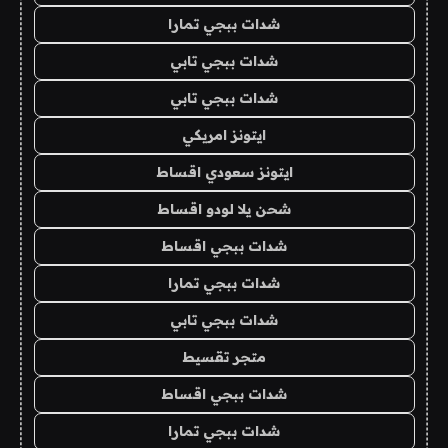
شدات ببجي تمارا
شدات ببجي تابي
شدات ببجي تابي
ايتونز امريكي
ايتونز سعودي اقساط
شحن يلا لودو اقساط
شدات ببجي اقساط
شدات ببجي تمارا
شدات ببجي تابي
متجر تقسيط
شدات ببجي اقساط
شدات ببجي تمارا