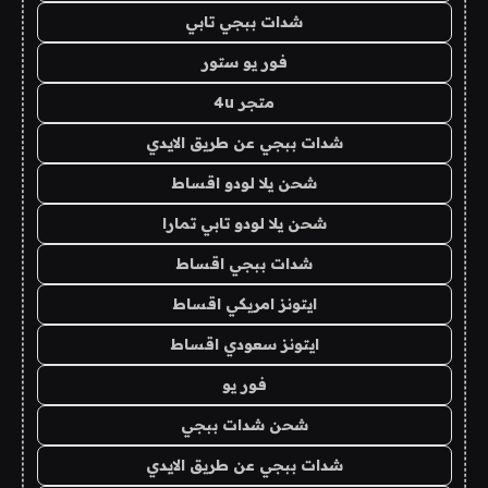
شدات ببجي تابي
فور يو ستور
متجر 4u
شدات ببجي عن طريق الايدي
شحن يلا لودو اقساط
شحن يلا لودو تابي تمارا
شدات ببجي اقساط
ايتونز امريكي اقساط
ايتونز سعودي اقساط
فور يو
شحن شدات ببجي
شدات ببجي عن طريق الايدي