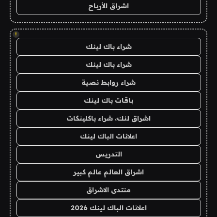
اشراق الأرباح
!
شراء باك لينك
شراء باك لينك
شراء روابط نصية
باقات باك لينك
اشراق لنك، شراء باكلينكات
اعلانات الباك لينك
التدريس
اشراق العالم عالم كبير
منتدى الاشراق
اعلانات الباك لينك 2026