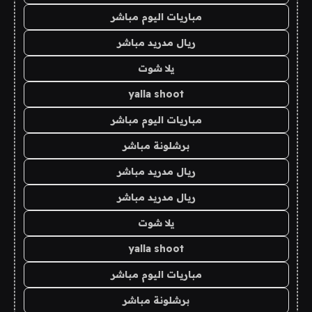
مباريات اليوم مباشر
ريال مدريد مباشر
يلا شوت
yalla shoot
مباريات اليوم مباشر
برشلونة مباشر
ريال مدريد مباشر
ريال مدريد مباشر
يلا شوت
yalla shoot
مباريات اليوم مباشر
برشلونة مباشر