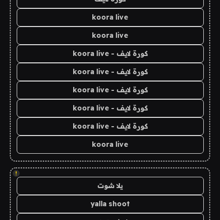
koora live
koora live
كورة لايف - koora live
كورة لايف - koora live
كورة لايف - koora live
كورة لايف - koora live
كورة لايف - koora live
koora live
!
يلا شوت
yalla shoot