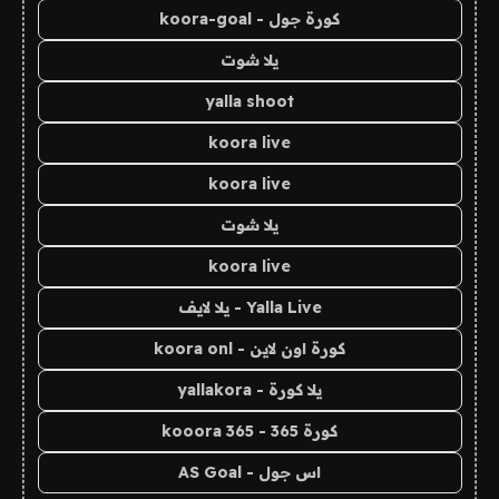
كورة جول - koora-goal
يلا شوت
yalla shoot
koora live
koora live
يلا شوت
koora live
Yalla Live - يلا لايف
كورة اون لاين - koora onl
يلا كورة - yallakora
كورة 365 - kooora 365
اس جول - AS Goal