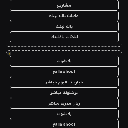
مشاريع
اعلانات باك لينك
باك لينك
اعلانات باكلينك
!
يلا شوت
yalla shoot
مباريات اليوم مباشر
برشلونة مباشر
ريال مدريد مباشر
يلا شوت
yalla shoot