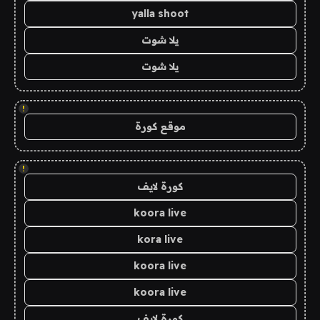
yalla shoot
يلا شوت
يلا شوت
!
موقع كورة
!
كورة لايف
koora live
kora live
koora live
koora live
كورة لايف