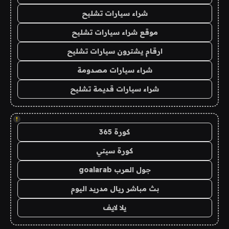
شراء سيارات تشليح
موقع شراء سيارات تشليح
ارقام يشترون سيارات تشليح
شراء سيارات مصدومة
شراء سيارات قديمة تشليح
!
كورة 365
كورة سيتي
جول العرب goalarab
بث مباشر ريال مدريد اليوم
يلا لايف