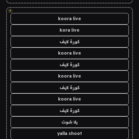
!
koora live
kora live
كورة لايف
koora live
كورة لايف
koora live
كورة لايف
koora live
كورة لايف
يلا شوت
yalla shoot