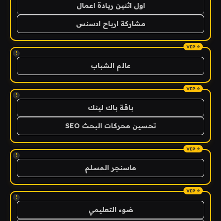
اول اثنين ريادة اعمال
مشاركة ارباح ادسنس
!
عالم الشباب
!
باقة باك لينك
تحسين محركات البحث SEO
!
ماسنجر المسلم
!
ضوء التعليمي