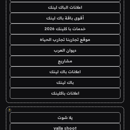
اعلانات الباك لينك
أقوى باقة باك لينك
خدمات با كلينك 2026
موقع تجاربنا تجارب الحياه
ديوان العرب
مشاريع
اعلانات باك لينك
باك لينك
اعلانات باكلينك
!
يلا شوت
yalla shoot