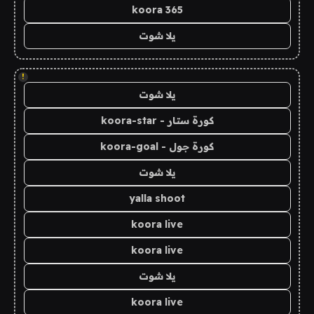
koora 365
يلا شوت
!
يلا شوت
كورة ستار - koora-star
كورة جول - koora-goal
يلا شوت
yalla shoot
koora live
koora live
يلا شوت
koora live