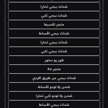
شدات ببجي تمارا
شدات ببجي تابي
متجر تقسيط
شدات ببجي اقساط
شدات ببجي تمارا
شدات ببجي تابي
فور يو ستور
متجر 4u
شدات ببجي عن طريق الايدي
شحن يلا لودو اقساط
شحن يلا لودو تابي تمارا
شدات ببجي اقساط