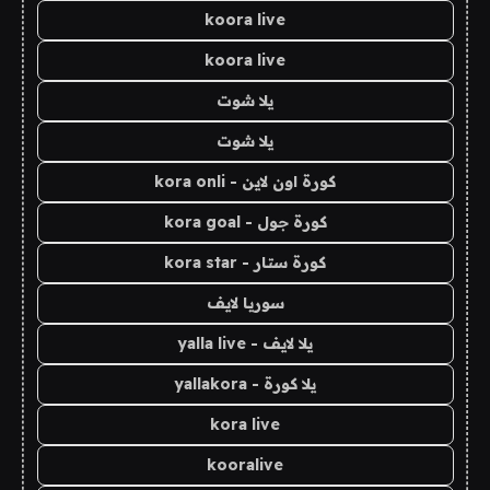
koora live
koora live
يلا شوت
يلا شوت
كورة اون لاين - kora onli
كورة جول - kora goal
كورة ستار - kora star
سوريا لايف
يلا لايف - yalla live
يلا كورة - yallakora
kora live
kooralive