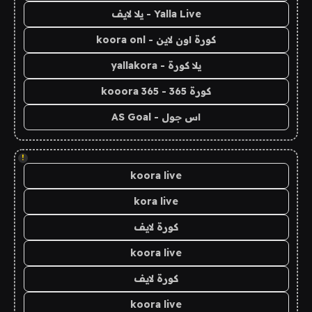
Yalla Live - يلا لايف
كورة اون لاين - koora onl
يلا كورة - yallakora
كورة 365 - kooora 365
اس جول - AS Goal
!
koora live
kora live
كورة لايف
koora live
كورة لايف
koora live