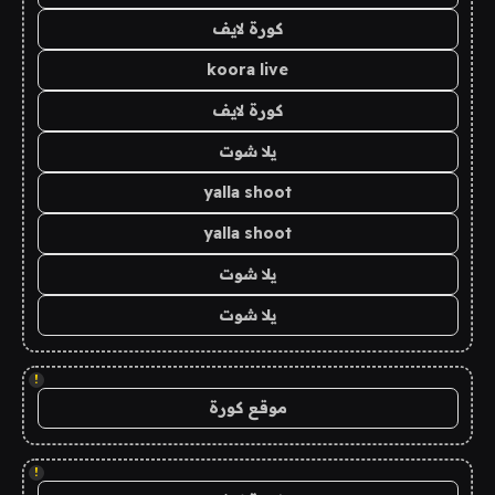
كورة لايف
koora live
كورة لايف
يلا شوت
yalla shoot
yalla shoot
يلا شوت
يلا شوت
!
موقع كورة
!