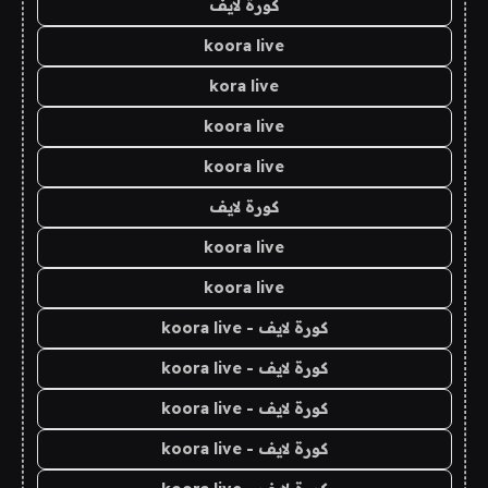
كورة لايف
koora live
kora live
koora live
koora live
كورة لايف
koora live
koora live
كورة لايف - koora live
كورة لايف - koora live
كورة لايف - koora live
كورة لايف - koora live