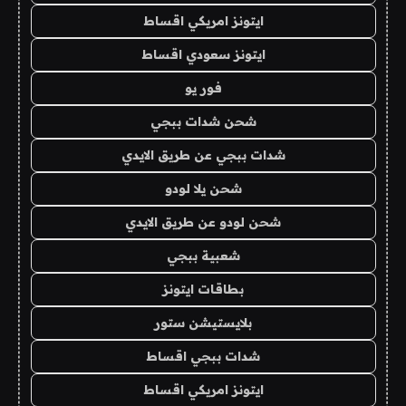
ايتونز امريكي اقساط
ايتونز سعودي اقساط
فور يو
شحن شدات ببجي
شدات ببجي عن طريق الايدي
شحن يلا لودو
شحن لودو عن طريق الايدي
شعبية ببجي
بطاقات ايتونز
بلايستيشن ستور
شدات ببجي اقساط
ايتونز امريكي اقساط