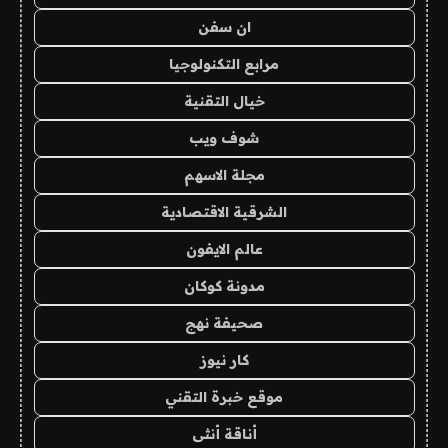
ان سفن
مرابع التكنولوجيا
خيال التقنية
شوف ويب
مجلة الاسهم
الشرقية الاقتصادية
عالم الايفون
مدونة كوكان
صحيفة نهج
كار نيوز
موقع خبرة التقني
أناقة أنثى