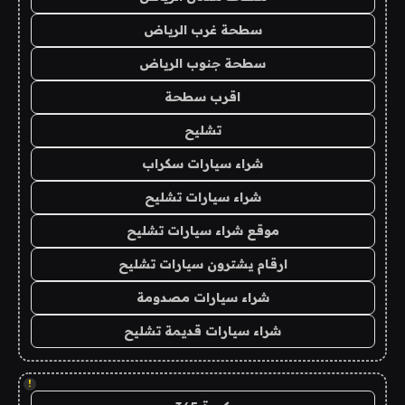
سطحة غرب الرياض
سطحة جنوب الرياض
اقرب سطحة
تشليح
شراء سيارات سكراب
شراء سيارات تشليح
موقع شراء سيارات تشليح
ارقام يشترون سيارات تشليح
شراء سيارات مصدومة
شراء سيارات قديمة تشليح
!