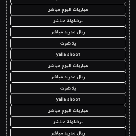
مباريات اليوم مباشر
برشلونة مباشر
ريال مدريد مباشر
يلا شوت
yalla shoot
مباريات اليوم مباشر
ريال مدريد مباشر
يلا شوت
yalla shoot
مباريات اليوم مباشر
برشلونة مباشر
ريال مدريد مباشر