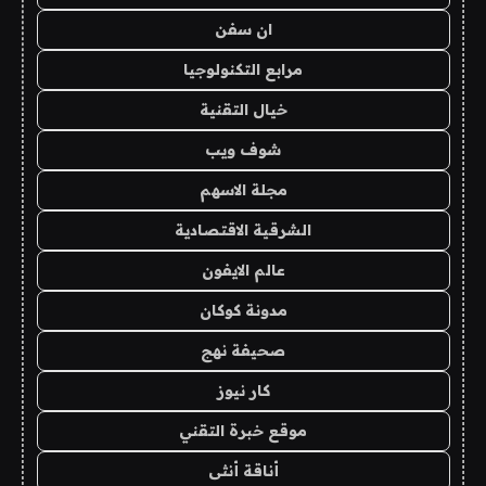
ان سفن
مرابع التكنولوجيا
خيال التقنية
شوف ويب
مجلة الاسهم
الشرقية الاقتصادية
عالم الايفون
مدونة كوكان
صحيفة نهج
كار نيوز
موقع خبرة التقني
أناقة أنثى