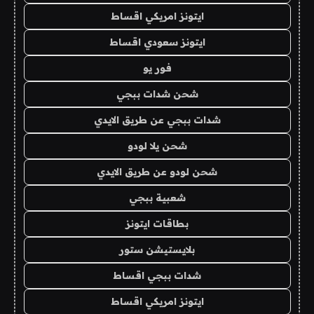
ايتونز امريكي اقساط
ايتونز سعودي اقساط
فور يو
شحن شدات ببجي
شدات ببجي عن طريق الايدي
شحن يلا لودو
شحن لودو عن طريق الايدي
شعبية ببجي
بطاقات ايتونز
بلايستيشن ستور
شدات ببجي اقساط
ايتونز امريكي اقساط