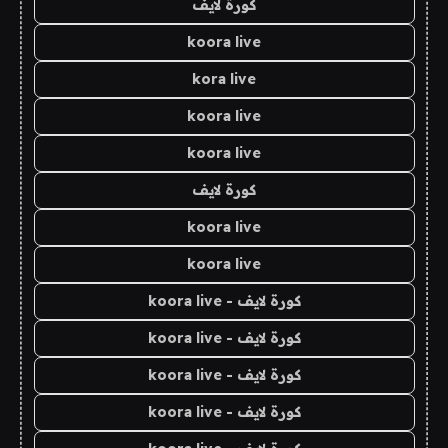
كورة لايف
koora live
kora live
koora live
koora live
كورة لايف
koora live
koora live
كورة لايف - koora live
كورة لايف - koora live
كورة لايف - koora live
كورة لايف - koora live