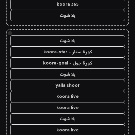
koora 365
يلا شوت
!
يلا شوت
كورة ستار - koora-star
كورة جول - koora-goal
يلا شوت
yalla shoot
koora live
koora live
يلا شوت
koora live