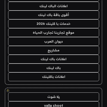
اعلانات الباك لينك
أقوى باقة باك لينك
خدمات با كلينك 2026
موقع تجاربنا تجارب الحياه
ديوان العرب
مشاريع
اعلانات باك لينك
باك لينك
اعلانات باكلينك
!
يلا شوت
yalla shoot