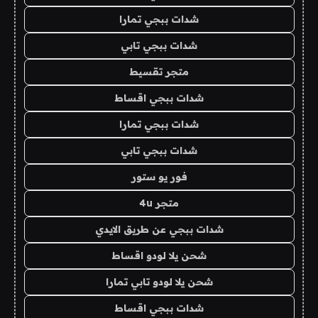
شدات ببجي تمارا
شدات ببجي تابي
متجر تقسيط
شدات ببجي اقساط
شدات ببجي تمارا
شدات ببجي تابي
فور يو ستور
متجر 4u
شدات ببجي عن طريق الايدي
شحن يلا لودو اقساط
شحن يلا لودو تابي تمارا
شدات ببجي اقساط