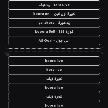
Yalla Live - يلا لايف
كورة اون لاين - koora onl
يلا كورة - yallakora
كورة 365 - kooora 365
اس جول - AS Goal
!
koora live
kora live
كورة لايف
koora live
كورة لايف
koora live