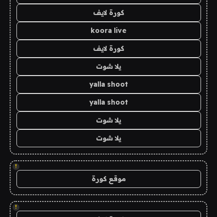
كورة لايف
koora live
كورة لايف
يلا شوت
yalla shoot
yalla shoot
يلا شوت
يلا شوت
!
موقع كورة
!