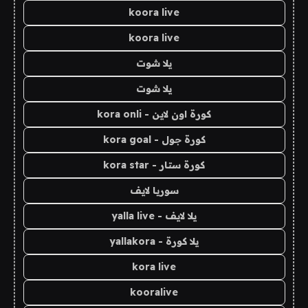
koora live
koora live
يلا شوت
يلا شوت
كورة اون لاين - kora onli
كورة جول - kora goal
كورة ستار - kora star
سوريا لايف
يلا لايف - yalla live
يلا كورة - yallakora
kora live
kooralive