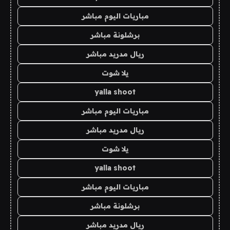
مباريات اليوم مباشر
برشلونة مباشر
ريال مدريد مباشر
يلا شوت
yalla shoot
مباريات اليوم مباشر
ريال مدريد مباشر
يلا شوت
yalla shoot
مباريات اليوم مباشر
برشلونة مباشر
ريال مدريد مباشر