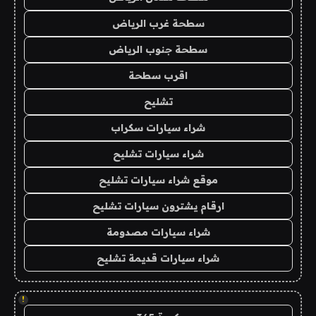
سطحة غرب الرياض
سطحة جنوب الرياض
اقرب سطحة
تشليح
شراء سيارات سكراب
شراء سيارات تشليح
موقع شراء سيارات تشليح
ارقام يشترون سيارات تشليح
شراء سيارات مصدومة
شراء سيارات قديمة تشليح
!