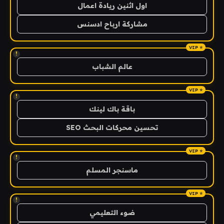
اول اثنين ريادة اعمال
مشاركة ارباح ادسنس
!
عالم الشباب
!
باقة باك لينك
تحسين محركات البحث SEO
!
ماسنجر المسلم
!
ضوء التعليمي