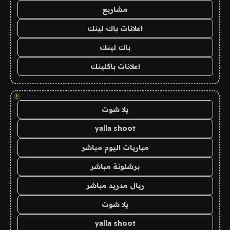
مشاريع
اعلانات باك لينك
باك لينك
اعلانات باكلينك
!
يلا شوت
yalla shoot
مباريات اليوم مباشر
برشلونة مباشر
ريال مدريد مباشر
يلا شوت
yalla shoot