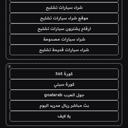
شراء سيارات تشليح
موقع شراء سيارات تشليح
ارقام يشترون سيارات تشليح
شراء سيارات مصدومة
شراء سيارات قديمة تشليح
!
كورة 365
كورة سيتي
جول العرب goalarab
بث مباشر ريال مدريد اليوم
يلا لايف