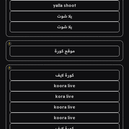
yalla shoot
يلا شوت
يلا شوت
!
موقع كورة
!
كورة لايف
koora live
kora live
koora live
koora live
كورة لايف