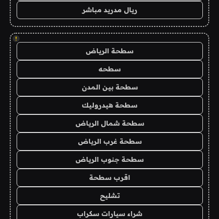
ريال مدريد مباشر
!
سطحة الرياض
سطحه
سطحة بين المدن
سطحة هيدروليك
سطحة شمال الرياض
سطحة غرب الرياض
سطحة جنوب الرياض
اقرب سطحة
تشليح
شراء سيارات سكراب