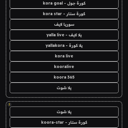
كورة جول - kora goal
كورة ستار - kora star
سوريا لايف
يلا لايف - yalla live
يلا كورة - yallakora
kora live
kooralive
koora 365
يلا شوت
!
يلا شوت
كورة ستار - koora-star