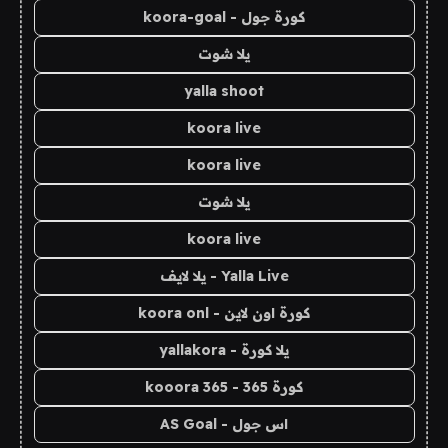
كورة جول - koora-goal
يلا شوت
yalla shoot
koora live
koora live
يلا شوت
koora live
Yalla Live - يلا لايف
كورة اون لاين - koora onl
يلا كورة - yallakora
كورة 365 - kooora 365
اس جول - AS Goal