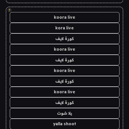
!
koora live
kora live
كورة لايف
koora live
كورة لايف
koora live
كورة لايف
koora live
كورة لايف
يلا شوت
yalla shoot