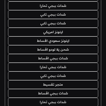
شدات ببجي تمارا
شدات ببجي تابي
شدات ببجي تابي
ايتونز امريكي
ايتونز سعودي اقساط
شحن يلا لودو اقساط
شدات ببجي اقساط
شدات ببجي تمارا
شدات ببجي تابي
متجر تقسيط
شدات ببجي اقساط
شدات ببجي تمارا