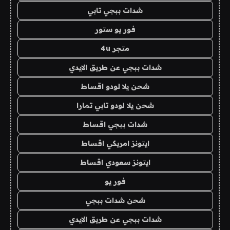
شدات ببجي تابي
فور يو ستور
متجر 4u
شدات ببجي عن طريق الايدي
شحن يلا لودو اقساط
شحن يلا لودو تابي تمارا
شدات ببجي اقساط
ايتونز امريكي اقساط
ايتونز سعودي اقساط
فور يو
شحن شدات ببجي
شدات ببجي عن طريق الايدي