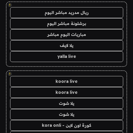
!
ريال مدريد مباشر اليوم
برشلونة مباشر اليوم
مباريات اليوم مباشر
يلا لايف
yalla live
!
koora live
koora live
يلا شوت
يلا شوت
كورة اون لاين - kora onli