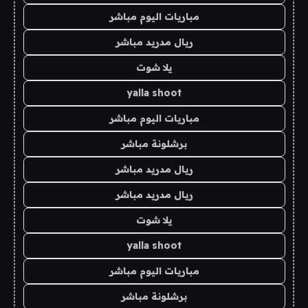
مباريات اليوم مباشر
ريال مدريد مباشر
يلا شوت
yalla shoot
مباريات اليوم مباشر
برشلونة مباشر
ريال مدريد مباشر
ريال مدريد مباشر
يلا شوت
yalla shoot
مباريات اليوم مباشر
برشلونة مباشر