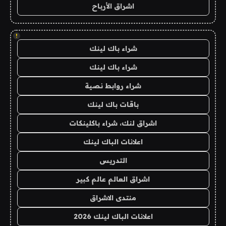
اشراق الأرباح
!
شراء باك لينك
شراء باك لينك
شراء روابط نصية
باقات باك لينك
اشراق لنك، شراء باكلينكات
اعلانات الباك لينك
التدريس
اشراق العالم عالم كبير
منتدى الاشراق
اعلانات الباك لينك 2026