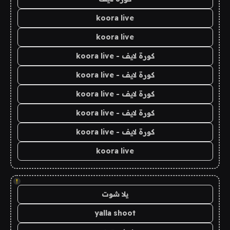
koora live
koora live
كورة لايف - koora live
كورة لايف - koora live
كورة لايف - koora live
كورة لايف - koora live
كورة لايف - koora live
koora live
!
يلا شوت
yalla shoot