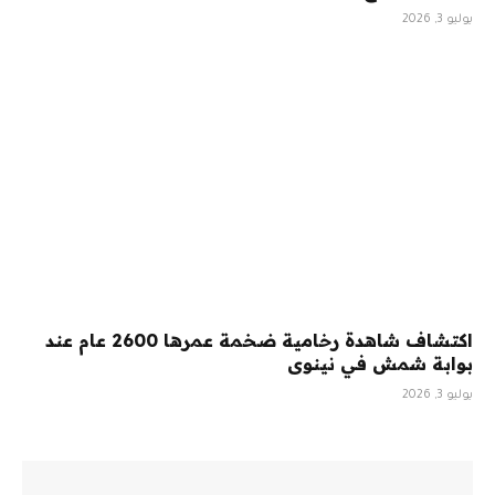
يوليو 3, 2026
اكتشاف شاهدة رخامية ضخمة عمرها 2600 عام عند
بوابة شمش في نينوى
يوليو 3, 2026