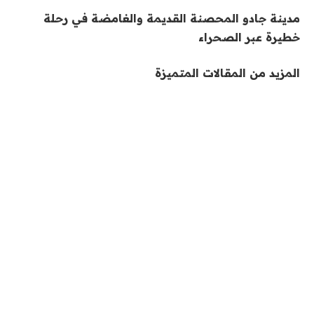
مدينة جادو المحصنة القديمة والغامضة في رحلة
خطيرة عبر الصحراء
المزيد من المقالات المتميزة