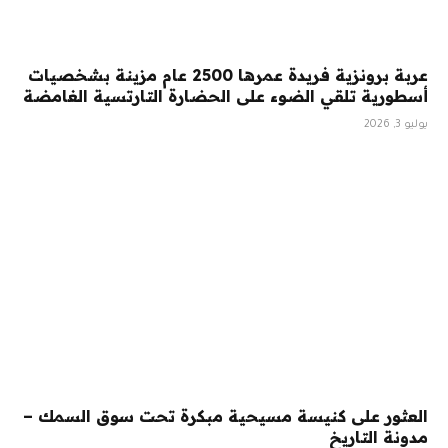
عربة برونزية فريدة عمرها 2500 عام مزينة بشخصيات
أسطورية تلقي الضوء على الحضارة التارتسية الغامضة
يوليو 3, 2026
العثور على كنيسة مسيحية مبكرة تحت سوق السمك –
مدونة التاريخ