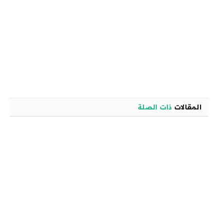
المقالات
ذات الصلة