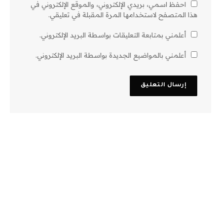
احفظ اسمي، بريدي الإلكتروني، والموقع الإلكتروني في
هذا المتصفح لاستخدامها المرة المقبلة في تعليقي.
أعلمني بمتابعة التعليقات بواسطة البريد الإلكتروني.
أعلمني بالمواضيع الجديدة بواسطة البريد الإلكتروني.