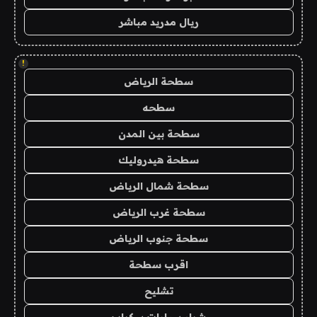
ريال مدريد مباشر
!
سطحة الرياض
سطحه
سطحة بين المدن
سطحة هيدروليك
سطحة شمال الرياض
سطحة غرب الرياض
سطحة جنوب الرياض
اقرب سطحة
تشليح
شراء سيارات سكراب