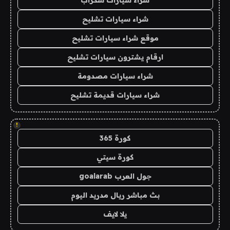
شراء سيارات تشليح
موقع شراء سيارات تشليح
ارقام يشترون سيارات تشليح
شراء سيارات مصدومة
شراء سيارات قديمة تشليح
!
كورة 365
كورة سيتي
جول العرب goalarab
بث مباشر ريال مدريد اليوم
يلا لايف