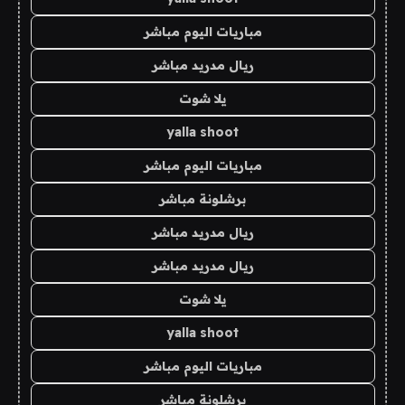
مباريات اليوم مباشر
ريال مدريد مباشر
يلا شوت
yalla shoot
مباريات اليوم مباشر
برشلونة مباشر
ريال مدريد مباشر
ريال مدريد مباشر
يلا شوت
yalla shoot
مباريات اليوم مباشر
برشلونة مباشر