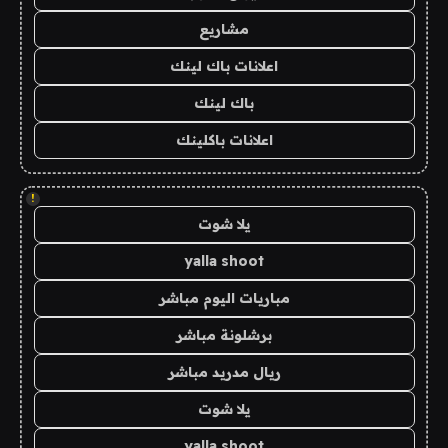
مشاريع
اعلانات باك لينك
باك لينك
اعلانات باكلينك
!
يلا شوت
yalla shoot
مباريات اليوم مباشر
برشلونة مباشر
ريال مدريد مباشر
يلا شوت
yalla shoot