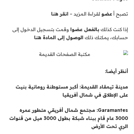
تصبح أ
عضو
لقراءة المزيد –
انقر هنا
إذا كنت كذلك
بالفعل عضوا
وقمت بتسجيل الدخول إلى
حسابك، يمكنك ذلك
الوصول إلى المادة هنا
أنظر أيضا:
مدينة تيمقاد القديمة: أكبر مستوطنة رومانية بنيت
على الإطلاق في شمال أفريقيا
Garamantes: مجتمع شمال أفريقي متطور عمره
3000 عام قام ببناء شبكة بطول 3000 ميل من قنوات
الري تحت الأرض