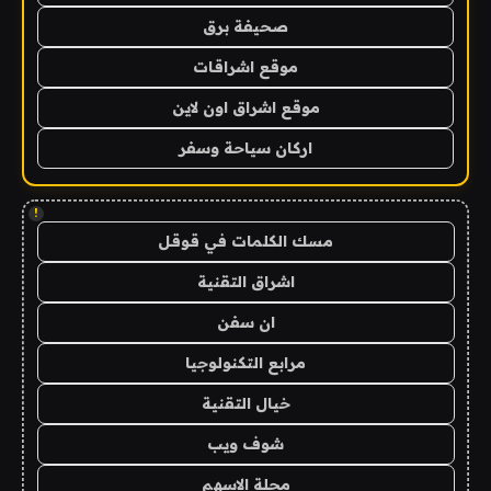
صحيفة برق
موقع اشراقات
موقع اشراق اون لاين
اركان سياحة وسفر
!
مسك الكلمات في قوقل
اشراق التقنية
ان سفن
مرابع التكنولوجيا
خيال التقنية
شوف ويب
مجلة الاسهم