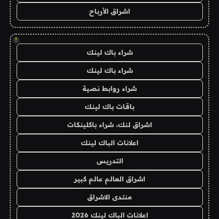
اشراق الأرباح
!
شراء باك لينك
شراء باك لينك
شراء روابط نصية
باقات باك لينك
اشراق لنك، شراء باكلينكات
اعلانات الباك لينك
التدريس
اشراق العالم عالم كبير
منتدى الاشراق
اعلانات الباك لينك 2026