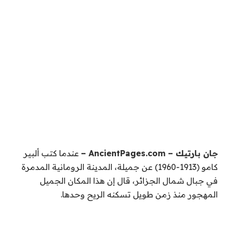
جان بارتيك – AncientPages.com –
عندما كتب ألبير
كامو (1913-1960) عن جميلة، المدينة الرومانية المدمرة
في جبال شمال الجزائر، قال إن هذا المكان الجميل
المهجور منذ زمن طويل تسكنه الريح وحدها.