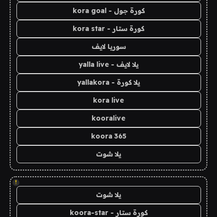
كورة جول - kora goal
كورة ستار - kora star
سوريا لايف
يلا لايف - yalla live
يلا كورة - yallakora
kora live
kooralive
koora 365
يلا شوت
!
يلا شوت
كورة ستار - koora-star