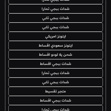
شدات ببجي تمارا
شدات ببجي تابي
شدات ببجي تابي
ايتونز امريكي
ايتونز سعودي اقساط
شحن يلا لودو اقساط
شدات ببجي اقساط
شدات ببجي تمارا
شدات ببجي تابي
متجر تقسيط
شدات ببجي اقساط
شدات ببجي تمارا