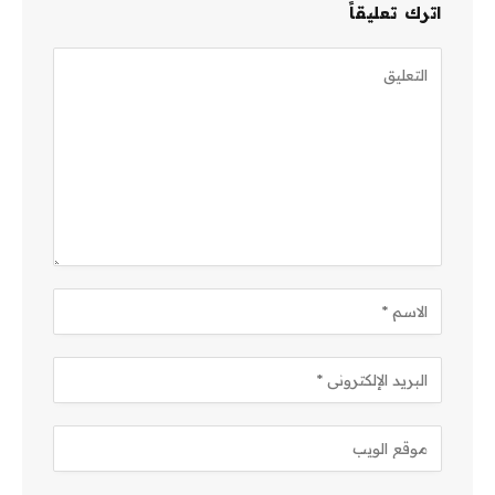
اترك تعليقاً