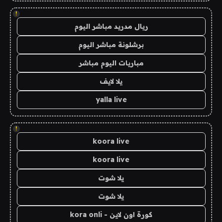
!
ريال مدريد مباشر اليوم
برشلونة مباشر اليوم
مباريات اليوم مباشر
يلا لايف
yalla live
!
koora live
koora live
يلا شوت
يلا شوت
كورة اون لاين - kora onli